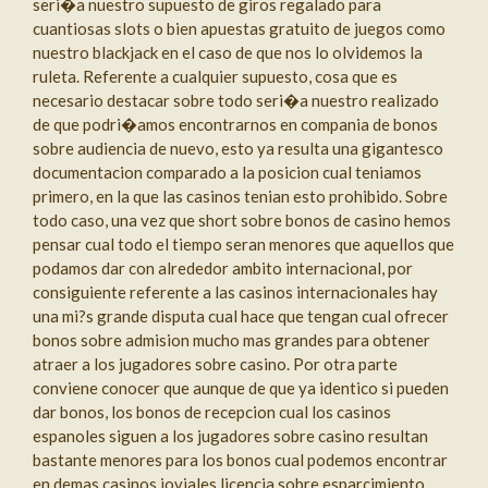
seri�a nuestro supuesto de giros regalado para
cuantiosas slots o bien apuestas gratuito de juegos como
nuestro blackjack en el caso de que nos lo olvidemos la
ruleta. Referente a cualquier supuesto, cosa que es
necesario destacar sobre todo seri�a nuestro realizado
de que podri�amos encontrarnos en compania de bonos
sobre audiencia de nuevo, esto ya resulta una gigantesco
documentacion comparado a la posicion cual teniamos
primero, en la que las casinos tenian esto prohibido. Sobre
todo caso, una vez que short sobre bonos de casino hemos
pensar cual todo el tiempo seran menores que aquellos que
podamos dar con alrededor ambito internacional, por
consiguiente referente a las casinos internacionales hay
una mi?s grande disputa cual hace que tengan cual ofrecer
bonos sobre admision mucho mas grandes para obtener
atraer a los jugadores sobre casino. Por otra parte
conviene conocer que aunque de que ya identico si pueden
dar bonos, los bonos de recepcion cual los casinos
espanoles siguen a los jugadores sobre casino resultan
bastante menores para los bonos cual podemos encontrar
en demas casinos joviales licencia sobre esparcimiento