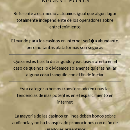
RECENT POSTS
Referente a esa medio actuamos igual que algun lugar
totalmente independiente de los operadores sobre
entretenimiento
El mundo para los casinos en internet seri�a abundante,
pero no tantas plataformas son seguras
Quiza estes tras la distinguido y exclusiva oferta en el
caso de que nos lo olvidemos solamente quieras hallar
alguna cosa tranquilo con el fin de iniciar
Esta categoria hemos transformado en unas las
tendencias de mas potentes en el esparcimiento en
internet
La mayoria de las casinos en linea deben bonos sobre
audiencia y no ha transpirado promociones con el fin de
jugadores argentinos