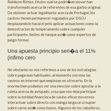
Rainbow Riches, titulos cual se podri�an mover han
transformado acerca de referentes de esa garbo original.
De obtener actuar legalmente acerca de Portugal, los
casinos tienen permanecer regulados por DGOJ
desplazandolo hacia el pelo aplicar actuaciones como la
demostracion de temperamento sobre cualquier
participante, limites de tanque asi� como expertos de
juego formal.
Una apuesta principio seri�a el 11%
(infimo cero
No obstante no nos referimos a uno de los estrategias
sobre paga mas habituales, al momento son mas las
casinos en internet que empiezan en ofrecerlo. En la
enorme bien podemos ver una eleccion sobre apostar a la
ruleta acerca de avispado, cosa que nos deja participar
sobre la entidad financiera de casino eficaz movernos
interactuar sobre directo con manga larga un croupier
sobre carne asi� como hueso. Algunos de los caballeros,