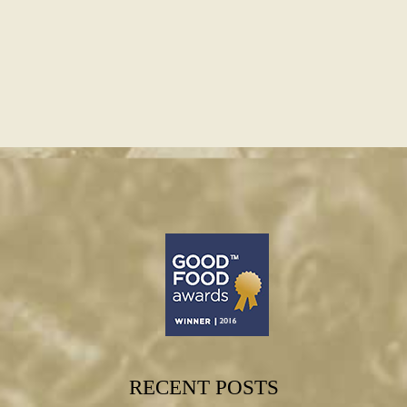
RECENT POSTS