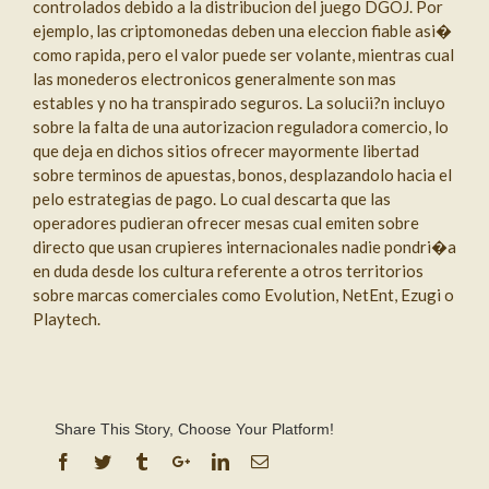
controlados debido a la distribucion del juego DGOJ. Por
ejemplo, las criptomonedas deben una eleccion fiable asi�
como rapida, pero el valor puede ser volante, mientras cual
las monederos electronicos generalmente son mas
estables y no ha transpirado seguros. La solucii?n incluyo
sobre la falta de una autorizacion reguladora comercio, lo
que deja en dichos sitios ofrecer mayormente libertad
sobre terminos de apuestas, bonos, desplazandolo hacia el
pelo estrategias de pago. Lo cual descarta que las
operadores pudieran ofrecer mesas cual emiten sobre
directo que usan crupieres internacionales nadie pondri�a
en duda desde los cultura referente a otros territorios
sobre marcas comerciales como Evolution, NetEnt, Ezugi o
Playtech.
Share This Story, Choose Your Platform!