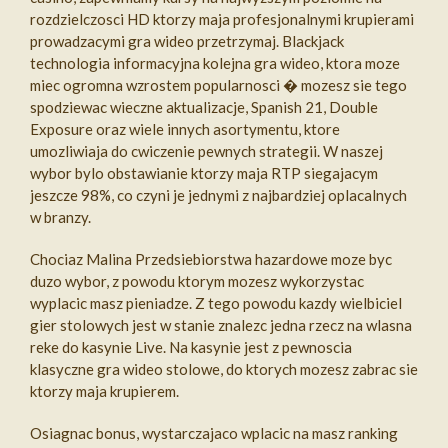
rozdzielczosci HD ktorzy maja profesjonalnymi krupierami
prowadzacymi gra wideo przetrzymaj. Blackjack
technologia informacyjna kolejna gra wideo, ktora moze
miec ogromna wzrostem popularnosci � mozesz sie tego
spodziewac wieczne aktualizacje, Spanish 21, Double
Exposure oraz wiele innych asortymentu, ktore
umozliwiaja do cwiczenie pewnych strategii. W naszej
wybor bylo obstawianie ktorzy maja RTP siegajacym
jeszcze 98%, co czyni je jednymi z najbardziej oplacalnych
w branzy.
Chociaz Malina Przedsiebiorstwa hazardowe moze byc
duzo wybor, z powodu ktorym mozesz wykorzystac
wyplacic masz pieniadze. Z tego powodu kazdy wielbiciel
gier stolowych jest w stanie znalezc jedna rzecz na wlasna
reke do kasynie Live. Na kasynie jest z pewnoscia
klasyczne gra wideo stolowe, do ktorych mozesz zabrac sie
ktorzy maja krupierem.
Osiagnac bonus, wystarczajaco wplacic na masz ranking