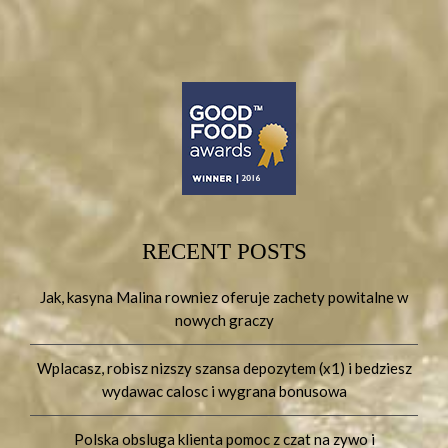
RECENT POSTS
Jak, kasyna Malina rowniez oferuje zachety powitalne w
nowych graczy
Wplacasz, robisz nizszy szansa depozytem (x1) i bedziesz
wydawac calosc i wygrana bonusowa
Polska obsluga klienta pomoc z czat na zywo i