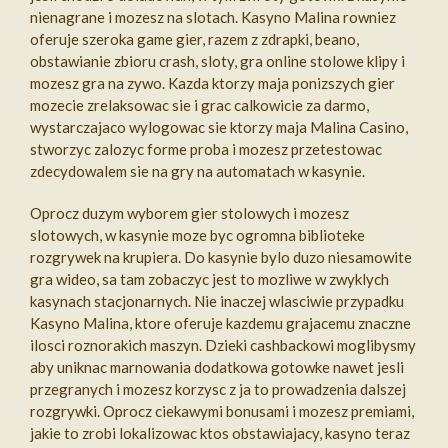
nienagrane i mozesz na slotach. Kasyno Malina rowniez
oferuje szeroka game gier, razem z zdrapki, beano,
obstawianie zbioru crash, sloty, gra online stolowe klipy i
mozesz gra na zywo. Kazda ktorzy maja ponizszych gier
mozecie zrelaksowac sie i grac calkowicie za darmo,
wystarczajaco wylogowac sie ktorzy maja Malina Casino,
stworzyc zalozyc forme proba i mozesz przetestowac
zdecydowalem sie na gry na automatach w kasynie.
Oprocz duzym wyborem gier stolowych i mozesz
slotowych, w kasynie moze byc ogromna biblioteke
rozgrywek na krupiera. Do kasynie bylo duzo niesamowite
gra wideo, sa tam zobaczyc jest to mozliwe w zwyklych
kasynach stacjonarnych. Nie inaczej wlasciwie przypadku
Kasyno Malina, ktore oferuje kazdemu grajacemu znaczne
ilosci roznorakich maszyn. Dzieki cashbackowi moglibysmy
aby uniknac marnowania dodatkowa gotowke nawet jesli
przegranych i mozesz korzysc z ja to prowadzenia dalszej
rozgrywki. Oprocz ciekawymi bonusami i mozesz premiami,
jakie to zrobi lokalizowac ktos obstawiajacy, kasyno teraz