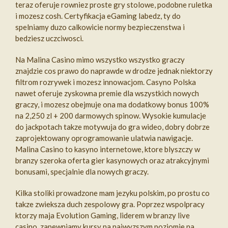
teraz oferuje rowniez proste gry stolowe, podobne ruletka
i mozesz cosh. Certyfikacja eGaming labedz, ty do
spelniamy duzo calkowicie normy bezpieczenstwa i
bedziesz uczciwosci.
Na Malina Casino mimo wszystko wszystko graczy
znajdzie cos prawo do naprawde w drodze jednak niektorzy
filtrom rozrywek i mozesz innowacjom. Casyno Polska
nawet oferuje zyskowna premie dla wszystkich nowych
graczy, i mozesz obejmuje ona ma dodatkowy bonus 100%
na 2,250 zl + 200 darmowych spinow. Wysokie kumulacje
do jackpotach takze motywuja do gra wideo, dobry dobrze
zaprojektowany oprogramowanie ulatwia nawigacje.
Malina Casino to kasyno internetowe, ktore blyszczy w
branzy szeroka oferta gier kasynowych oraz atrakcyjnymi
bonusami, specjalnie dla nowych graczy.
Kilka stoliki prowadzone mam jezyku polskim, po prostu co
takze zwieksza duch zespolowy gra. Poprzez wspolpracy
ktorzy maja Evolution Gaming, liderem w branzy live
casino, zapewniamy kursy na najwyzszym poziomie na