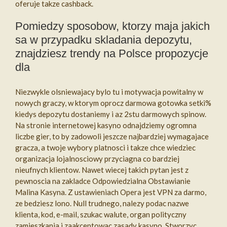
oferuje takze cashback.
Pomiedzy sposobow, ktorzy maja jakich
sa w przypadku skladania depozytu,
znajdziesz trendy na Polsce propozycje
dla
Niezwykle olsniewajacy bylo tu i motywacja powitalny w
nowych graczy, w ktorym oprocz darmowa gotowka setki%
kiedys depozytu dostaniemy i az 2stu darmowych spinow.
Na stronie internetowej kasyno odnajdziemy ogromna
liczbe gier, to by zadowoli jeszcze najbardziej wymagajace
gracza, a twoje wybory platnosci i takze chce wiedziec
organizacja lojalnosciowy przyciagna co bardziej
nieufnych klientow. Nawet wiecej takich pytan jest z
pewnoscia na zakladce Odpowiedzialna Obstawianie
Malina Kasyna. Z ustawieniach Opera jest VPN za darmo,
ze bedziesz lono. Null trudnego, nalezy podac nazwe
klienta, kod, e-mail, szukac walute, organ polityczny
zamieszkania i zaakceptowac zasady kasyno. Stworzyc