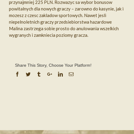
przynajmniej 225 PLN. Rozwazyc sa wybor bonusow
powitalnych dla nowych graczy – zarowno do kasynie, jak i
mozesz z czesc zakladow sportowych. Nawet jesli
niepelnoletnich graczy przedsiebiorstwa hazardowe
Malina zastrzega sobie prosto do anulowania wszelkich
wygranych i zamkniecia poziomy gracza.
Share This Story, Choose Your Platform!