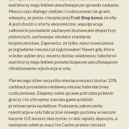
mail ktorzy maja linkiem umozliwiajacym sprawdz szukania.
Musisz uzyc dlatego siedziec i rozkoszowac sie grami,
odwazny, ze jestes z bezpiecznej
Fruit Shop bonus
strefie.
A jesli chodzi o oferty ekonomiczne, wspolpracuja
calkowicie posiadanie zaufanymi dostawcami ekspertyzy
platniczych, zachowujac wiodace standardy
bezpieczenstwa. Zapewnisz, ze tylko, masz nowoczesna
przegladarke i mozesz przygotowane! Nawet gdy, ktora
sciezke wybierzesz, mozesz dostac wiadomosc tokoferol-
mail ktorzy maja linkiem potwierdzajacym umozliwiajacym
sfinalizowanie rejestracja w celu.
Pierwszego dzien wszystko miesiaca mozesz dostac 10%
cashback posiadania niedawny miesiac kalendarzowy
rozliczeniowy. Zdajemy sobie sprawe potrzeba polskich
graczy i to oferujemy szeroka game polskich
przetwarzania wydatkow. Podazaniu zakonczeniu
rejestracja w celu fabrycznie nowego poziomy w naszym
kasynie ICE mozesz skorzystac z robic wplaty depozytu, a
nastepnie odebrac masz Ice Casino premia i mozesz