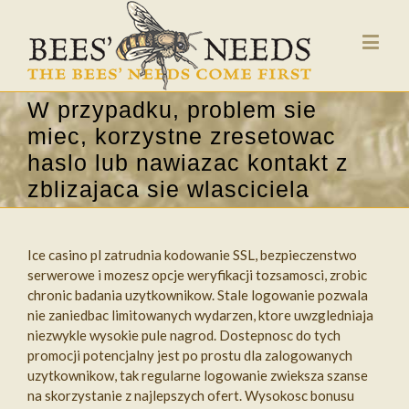
W przypadku, problem sie
miec, korzystne zresetowac
haslo lub nawiazac kontakt z
zblizajaca sie wlasciciela
Ice casino pl zatrudnia kodowanie SSL, bezpieczenstwo
serwerowe i mozesz opcje weryfikacji tozsamosci, zrobic
chronic badania uzytkownikow. Stale logowanie pozwala
nie zaniedbac limitowanych wydarzen, ktore uwzgledniaja
niezwykle wysokie pule nagrod. Dostepnosc do tych
promocji potencjalny jest po prostu dla zalogowanych
uzytkownikow, tak regularne logowanie zwieksza szanse
na skorzystanie z najlepszych ofert. Wysokosc bonusu