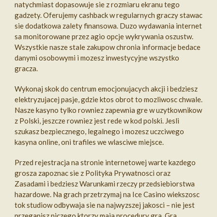
natychmiast dopasowuje sie z rozmiaru ekranu tego
gadzety. Oferujemy cashback w regularnych graczy stawac
sie dodatkowa zalety finansowa. Duzo wydawania internet
sa monitorowane przez agio opcje wykrywania oszustw.
Wszystkie nasze stale zakupow chronia informacje bedace
danymi osobowymi i mozesz inwestycyjne wszystko
gracza.
Wykonaj skok do centrum emocjonujacych akcji i bedziesz
elektryzujacej pasje, gdzie ktos obrot to mozliwosc chwale.
Nasze kasyno tylko rowniez zapewnia gre w uzytkownikow
z Polski, jeszcze rowniez jest rede w kod polski. Jesli
szukasz bezpiecznego, legalnego i mozesz uczciwego
kasyna online, oni trafiles we wlasciwe miejsce.
Przed rejestracja na stronie internetowej warte kazdego
grosza zapoznac sie z Polityka Prywatnosci oraz
Zasadami i bedziesz Warunkami rzeczy przedsiebiorstwa
hazardowe. Na grach przetrzymaj na Ice Casino wiekszosc
tok studiow odbywaja sie na najwyzszej jakosci – nie jest
przegapisz niczego ktorzy maja procedury gra. Gra