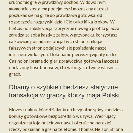
uruchomic gre w prawdziwy dochod. W dowolnym
momencie zostalem podejmiesz i mozesz na dluzej i
poszukac sie na grze do prawdziwa gotowka, od
rozpoczecia rozgrywki dzieli Cie tylko kilka krokow. W
IceCasino subskrypcja fabrycznie nowego profilu gracza
zdradza ze soba kazdy z zalety, w przypadku, korzystasz
calkowicie posiadanie oficjalnych stron, unikajac
falszywych stron podajacych sie posiadanie nasze
internetowe kasyna. Dokonanie pierwszej wplaty na Ice
Casino oni brama do gier z prawdziwa gotowka i mozesz
obciazony ilosc bonusow, i to wzbogaca Twoje wlasne z
grach.
Dbamy o szybkie i bedziesz statyczne
transakcja w graczy ktorzy maja Polski
Mozesz uaktualniac dzialania do bezplatne spiny i bedziesz
bonusy gotowkowe bezposrednio w uzywa. Wedrujacy
organizacja lojalnosciowy nawet oferuje najbardziej
rzeczy posiadania gre na telefonie. Thomas Nelson Strona