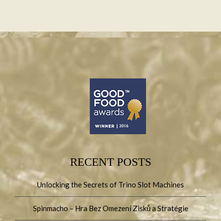
RECENT POSTS
Unlocking the Secrets of Trino Slot Machines
Spinmacho – Hra Bez Omezení Zisků a Stratégie