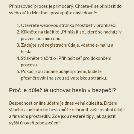
Přihlašovací proces je přímočarý. Chcete-li se přihlásit do
svého účtu Mostbet, postupujte následovně:
Otevřete webovou stránku Mostbet v prohlížeči.
Klikněte na tlačítko „Přihlásit se“, které se nachází v
pravém horním rohu.
Zadejte své registrační údaje, včetně e-mailu a
hesla.
Stiskněte tlačítko „Přihlásit se“ pro dokončení
procesu.
Pokud jsou zadané údaje správné, budete
přesměrováni na svou uživatelskou stránku.
Proč je důležité uchovat heslo v bezpečí?
Bezpečnost online účetní je dnes velmi důležitá. Držení
silného a unikátního hesla může ochránit vaše osobní údaje
a finanční prostředky. Zde jsou některé tipy, jak zajistit
vyšší úroveň zabezpečení: