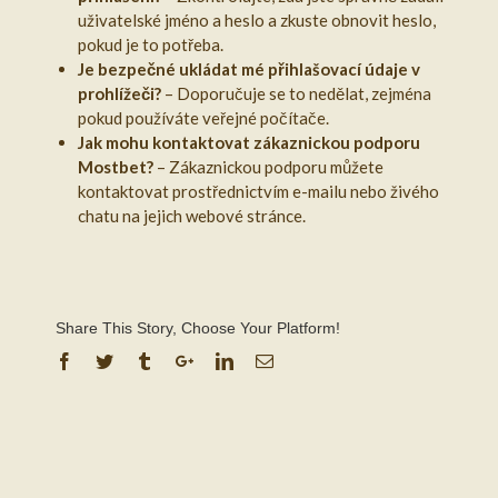
uživatelské jméno a heslo a zkuste obnovit heslo,
pokud je to potřeba.
Je bezpečné ukládat mé přihlašovací údaje v
prohlížeči?
– Doporučuje se to nedělat, zejména
pokud používáte veřejné počítače.
Jak mohu kontaktovat zákaznickou podporu
Mostbet?
– Zákaznickou podporu můžete
kontaktovat prostřednictvím e-mailu nebo živého
chatu na jejich webové stránce.
Share This Story, Choose Your Platform!