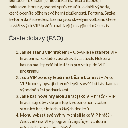
jednodušší. Klíčem je hledat kasina, která nabízejí
exkluzivní bonusy, osobní správce účtu a další výhody,
které oceníte během své herní zkušenosti. Fortuna, Sazka,
Betor a další uvedená kasina jsou skvělými volbami, které
si váží svých VIP hráčů a nabízejí jim výjimečný servis.
Časté dotazy (FAQ)
Jak se stanu VIP hráčem?
– Obvykle se stanete VIP
hráčem na základě vaší aktivity a sázek. Některá
kasina mají speciální kritéria pro vstup do VIP
programu.
Jsou VIP bonusy lepší než běžné bonusy?
– Ano,
VIP bonusy bývají obecně lepší, s vyššími částkami a
výhodnějšími podmínkami.
Jaké kasinové hry mohu hrát jako VIP hráč?
– VIP
hráči mají obvykle přístup k většině her, včetně
stolních her, slotech a živých dealerů.
Mohu vybrat své výhry rychleji jako VIP hráč?
–
Ano, většina VIP programů zajišťuje rychlou a
prioritní zpracování výběrů.