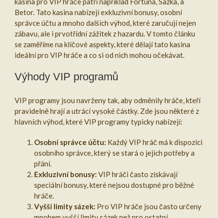
kasina pro VIP hráče patří například Fortuna, Sazka, a
Betor. Tato kasina nabízejí exkluzivní bonusy, osobní
správce účtu a mnoho dalších výhod, které zaručují nejen
zábavu, ale i prvotřídní zážitek z hazardu. V tomto článku
se zaměříme na klíčové aspekty, které dělají tato kasina
ideální pro VIP hráče a co si od nich mohou očekávat.
Výhody VIP programů
VIP programy jsou navrženy tak, aby odměnily hráče, kteří
pravidelně hrají a utrácí vysoké částky. Zde jsou některé z
hlavních výhod, které VIP programy typicky nabízejí:
Osobní správce účtu:
Každý VIP hráč má k dispozici
osobního správce, který se stará o jejich potřeby a
přání.
Exkluzivní bonusy:
VIP hráči často získávají
speciální bonusy, které nejsou dostupné pro běžné
hráče.
Vyšší limity sázek:
Pro VIP hráče jsou často určeny
mnohem vyšší limity sázek než pro ostatní.