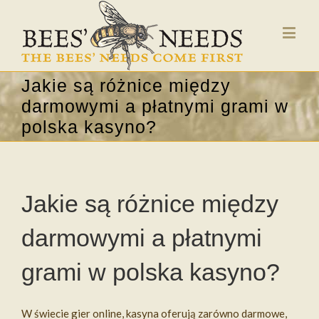
Jakie są różnice między
darmowymi a płatnymi grami w
polska kasyno?
Jakie są różnice między
darmowymi a płatnymi
grami w polska kasyno?
W świecie gier online, kasyna oferują zarówno darmowe,