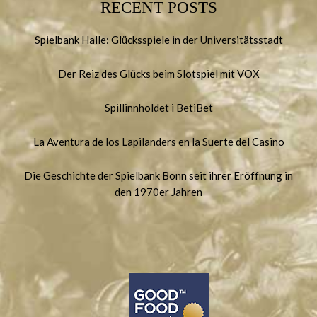
RECENT POSTS
Spielbank Halle: Glücksspiele in der Universitätsstadt
Der Reiz des Glücks beim Slotspiel mit VOX
Spillinnholdet i BetiBet
La Aventura de los Lapilanders en la Suerte del Casino
Die Geschichte der Spielbank Bonn seit ihrer Eröffnung in
den 1970er Jahren