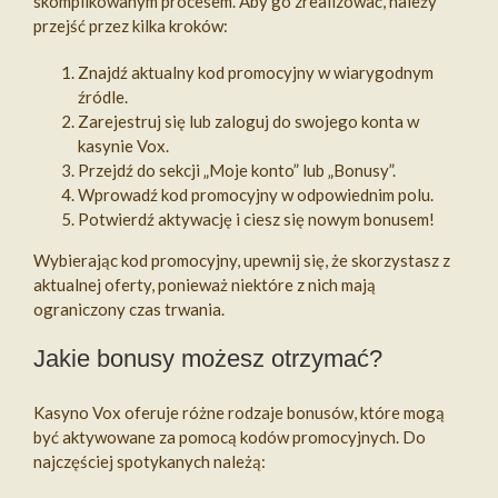
skomplikowanym procesem. Aby go zrealizować, należy
przejść przez kilka kroków:
Znajdź aktualny kod promocyjny w wiarygodnym
źródle.
Zarejestruj się lub zaloguj do swojego konta w
kasynie Vox.
Przejdź do sekcji „Moje konto” lub „Bonusy”.
Wprowadź kod promocyjny w odpowiednim polu.
Potwierdź aktywację i ciesz się nowym bonusem!
Wybierając kod promocyjny, upewnij się, że skorzystasz z
aktualnej oferty, ponieważ niektóre z nich mają
ograniczony czas trwania.
Jakie bonusy możesz otrzymać?
Kasyno Vox oferuje różne rodzaje bonusów, które mogą
być aktywowane za pomocą kodów promocyjnych. Do
najczęściej spotykanych należą: