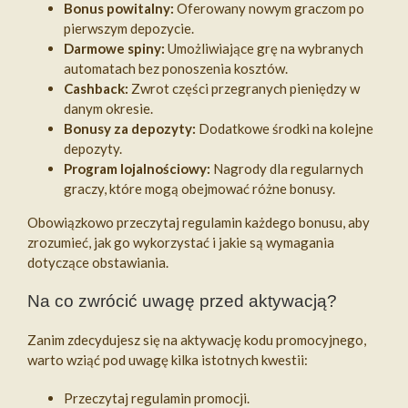
Bonus powitalny:
Oferowany nowym graczom po
pierwszym depozycie.
Darmowe spiny:
Umożliwiające grę na wybranych
automatach bez ponoszenia kosztów.
Cashback:
Zwrot części przegranych pieniędzy w
danym okresie.
Bonusy za depozyty:
Dodatkowe środki na kolejne
depozyty.
Program lojalnościowy:
Nagrody dla regularnych
graczy, które mogą obejmować różne bonusy.
Obowiązkowo przeczytaj regulamin każdego bonusu, aby
zrozumieć, jak go wykorzystać i jakie są wymagania
dotyczące obstawiania.
Na co zwrócić uwagę przed aktywacją?
Zanim zdecydujesz się na aktywację kodu promocyjnego,
warto wziąć pod uwagę kilka istotnych kwestii:
Przeczytaj regulamin promocji.