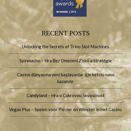
RECENT POSTS
Unlocking the Secrets of Trino Slot Machines
Spinmacho – Hra Bez Omezení Zisků a Stratégie
Casino dünyasına yeni başlayanlar için betcio nasıl
kazanılır
Candyland – Hra o Cukrovou Skvostnost
Vegas Plus – Spelen voor Plezier en Winsten in Het Casino