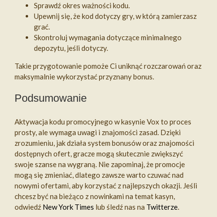
Sprawdź okres ważności kodu.
Upewnij się, że kod dotyczy gry, w którą zamierzasz
grać.
Skontroluj wymagania dotyczące minimalnego
depozytu, jeśli dotyczy.
Takie przygotowanie pomoże Ci uniknąć rozczarowań oraz
maksymalnie wykorzystać przyznany bonus.
Podsumowanie
Aktywacja kodu promocyjnego w kasynie Vox to proces
prosty, ale wymaga uwagi i znajomości zasad. Dzięki
zrozumieniu, jak działa system bonusów oraz znajomości
dostępnych ofert, gracze mogą skutecznie zwiększyć
swoje szanse na wygraną. Nie zapominaj, że promocje
mogą się zmieniać, dlatego zawsze warto czuwać nad
nowymi ofertami, aby korzystać z najlepszych okazji. Jeśli
chcesz być na bieżąco z nowinkami na temat kasyn,
odwiedź
New York Times
lub śledź nas na
Twitterze
.