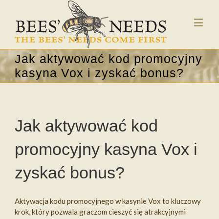
Jak aktywować kod promocyjny
kasyna Vox i zyskać bonus?
Jak aktywować kod
promocyjny kasyna Vox i
zyskać bonus?
Aktywacja kodu promocyjnego w kasynie Vox to kluczowy
krok, który pozwala graczom cieszyć się atrakcyjnymi