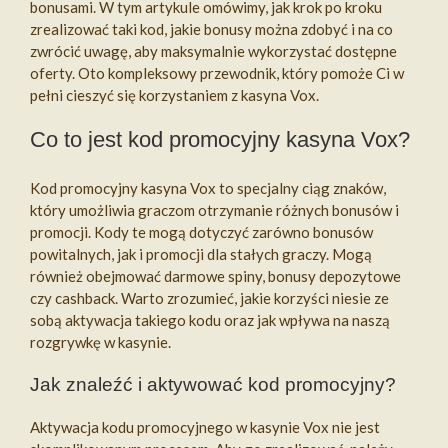
bonusami. W tym artykule omówimy, jak krok po kroku
zrealizować taki kod, jakie bonusy można zdobyć i na co
zwrócić uwagę, aby maksymalnie wykorzystać dostępne
oferty. Oto kompleksowy przewodnik, który pomoże Ci w
pełni cieszyć się korzystaniem z kasyna Vox.
Co to jest kod promocyjny kasyna Vox?
Kod promocyjny kasyna Vox to specjalny ciąg znaków,
który umożliwia graczom otrzymanie różnych bonusów i
promocji. Kody te mogą dotyczyć zarówno bonusów
powitalnych, jak i promocji dla stałych graczy. Mogą
również obejmować darmowe spiny, bonusy depozytowe
czy cashback. Warto zrozumieć, jakie korzyści niesie ze
sobą aktywacja takiego kodu oraz jak wpływa na naszą
rozgrywkę w kasynie.
Jak znaleźć i aktywować kod promocyjny?
Aktywacja kodu promocyjnego w kasynie Vox nie jest