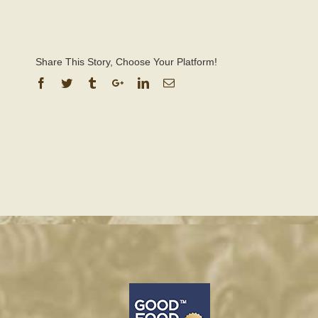
Share This Story, Choose Your Platform!