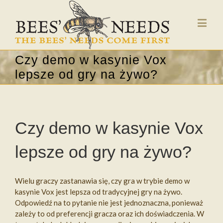
Czy demo w kasynie Vox
lepsze od gry na żywo?
Czy demo w kasynie Vox
lepsze od gry na żywo?
Wielu graczy zastanawia się, czy gra w trybie demo w
kasynie Vox jest lepsza od tradycyjnej gry na żywo.
Odpowiedź na to pytanie nie jest jednoznaczna, ponieważ
zależy to od preferencji gracza oraz ich doświadczenia. W