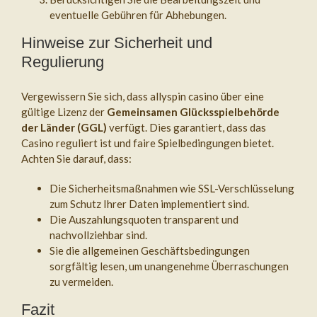
eventuelle Gebühren für Abhebungen.
Hinweise zur Sicherheit und
Regulierung
Vergewissern Sie sich, dass allyspin casino über eine
gültige Lizenz der
Gemeinsamen Glücksspielbehörde
der Länder (GGL)
verfügt. Dies garantiert, dass das
Casino reguliert ist und faire Spielbedingungen bietet.
Achten Sie darauf, dass:
Die Sicherheitsmaßnahmen wie SSL-Verschlüsselung
zum Schutz Ihrer Daten implementiert sind.
Die Auszahlungsquoten transparent und
nachvollziehbar sind.
Sie die allgemeinen Geschäftsbedingungen
sorgfältig lesen, um unangenehme Überraschungen
zu vermeiden.
Fazit