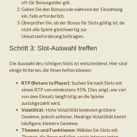
oft für Bonusgelder gilt.
Geben Sie den Bonuscode während der Einzahlung
ein, falls erforderlich.
Überprüfen Sie, ob der Bonus für Slots gültig ist, da
nicht alle Spiele gleichwertig zur
Umsatzanforderung beitragen.
Schritt 3: Slot-Auswahl treffen
Die Auswahl des richtigen Slots ist entscheidend. Hier sind
einige Kriterien, die Ihnen helfen können:
RTP (Return to Player)
: Suchen Sie nach Slots mit
einem RTP von mindestens 95%. Dies zeigt, wie viel
von dem Einsatz langfristig an die Spieler
zurückgezahlt wird.
Volatilität
: Hohe Volatilität bedeutet größere
Gewinne, jedoch seltener. Niedrige Volatilität bietet
häufigere, kleinere Gewinne.
Themen und Funktionen
: Wählen Sie Slots mit
Themen, die Ihnen gefallen, sowie interessanten