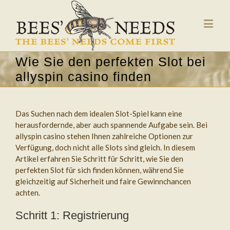
Wie Sie den perfekten Slot bei
allyspin casino finden
Das Suchen nach dem idealen Slot-Spiel kann eine
herausfordernde, aber auch spannende Aufgabe sein. Bei
allyspin casino stehen Ihnen zahlreiche Optionen zur
Verfügung, doch nicht alle Slots sind gleich. In diesem
Artikel erfahren Sie Schritt für Schritt, wie Sie den
perfekten Slot für sich finden können, während Sie
gleichzeitig auf Sicherheit und faire Gewinnchancen
achten.
Schritt 1: Registrierung