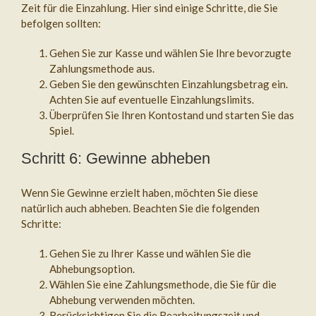
Zeit für die Einzahlung. Hier sind einige Schritte, die Sie
befolgen sollten:
Gehen Sie zur Kasse und wählen Sie Ihre bevorzugte
Zahlungsmethode aus.
Geben Sie den gewünschten Einzahlungsbetrag ein.
Achten Sie auf eventuelle Einzahlungslimits.
Überprüfen Sie Ihren Kontostand und starten Sie das
Spiel.
Schritt 6: Gewinne abheben
Wenn Sie Gewinne erzielt haben, möchten Sie diese
natürlich auch abheben. Beachten Sie die folgenden
Schritte:
Gehen Sie zu Ihrer Kasse und wählen Sie die
Abhebungsoption.
Wählen Sie eine Zahlungsmethode, die Sie für die
Abhebung verwenden möchten.
Berücksichtigen Sie die Bearbeitungszeit und