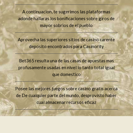
A continuacion, te sugerimos las plataformas
adonde hallaras los bonificaciones sobre giros de
mayor sobrios de el pueblo
Aprovecha las superiores sitios de casino carente
deposito encontrados para Casinority
Bet365 resulta una de las casas de apuestas mas
profusamente usadas en nivel lo tanto total igual
que domestico
Posee las mejores juegos sobre casino gratis acerca
de De cualquier parte del mundo, desprovisto haber
cual almacenar recursos eficaz
s Needs. All Rights Reserved. | Bees' Needs • 4 Laurel Lane, Sag Harbor New York