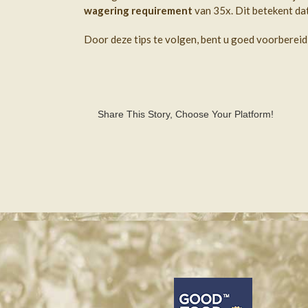
wagering requirement
van 35x. Dit betekent da
Door deze tips te volgen, bent u goed voorbereid
Share This Story, Choose Your Platform!