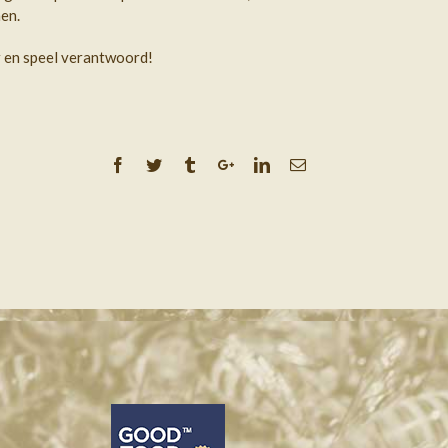
en.
r en speel verantwoord!