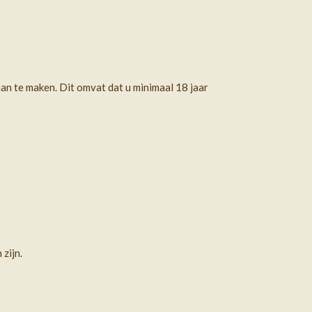
n te maken. Dit omvat dat u minimaal 18 jaar
zijn.