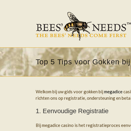
Top 5 Tips voor Gokken bi
Welkom bij uw gids voor gokken bij
megadice
casi
richten ons op registratie, ondersteuning en bet
1. Eenvoudige Registratie
Bij megadice casino is het registratieproces eenv