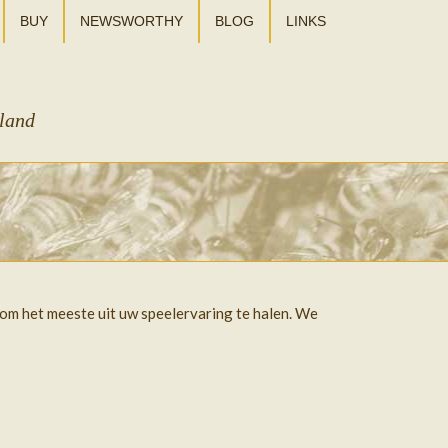
BUY
NEWSWORTHY
BLOG
LINKS
sland
u om het meeste uit uw speelervaring te halen. We