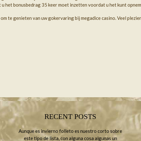
t u het bonusbedrag 35 keer moet inzetten voordat u het kunt opnem
 om te genieten van uw gokervaring bij megadice casino. Veel plezie
RECENT POSTS
Aunque es invierno folleto es nuestro corto sobre
este tipo de lista, con alguna cosa algunas un