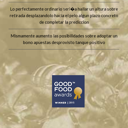
Lo perfectamente ordinario seri�a hallar un altura sobre
retirada desplazandolo hacia el pelo algun plazo concreto
de completar la prediccion
Mismamente aumento las posibilidades sobre adoptar un
bono apuestas desprovisto tanque positivo