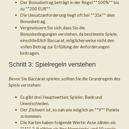
Der Bonusbetrag beträgt in der Regel **100%** bis
zu **200 EUR**.
Die Umsatzanforderung liegt oft bei **35x** dem
Bonusbetrag.
Vergewissern Sie sich, dass Sie die
Bonusbedingungen verstehen, da bestimmte Spiele,
einschließlich Baccarat, möglicherweise nicht den
vollen Betrag zur Erfüllung der Anforderungen
beitragen.
Schritt 3: Spielregeln verstehen
Bevor Sie Baccarat spielen, sollten Sie die Grundregeln des
Spiels verstehen:
Es gibt drei Hauptwetten: Spieler, Bank und
Unentschieden.
Der Zielwert ist, so nah wie möglich an **9** Punkte
zu kommen.
Die Karten haben folgende Werte: Asse zählen als
**1**, 2-9 zählen als ihre Nennwerte, und 10 sowie