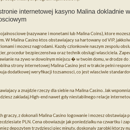
tronie internetowej kasyno Malina dokladnie 
lnosciowym
lojalnosciowe (nazywane i monetami lub Malina Coins), ktore mozesz
m. W Malina Casino ktos obstawiajacy sa hartowany od VIP, jakkolw
ziomami i mozesz nagrodami. Kazdy czlonkowie naszym zespolu obsl
er, procedur bezpieczenstwa oraz technik obslugi wlasciciela. Za
awianie na zywo w dowolnym miejscu � w twoim domu, w drodze do z 
mobilna strony internetowej Malina Casino jest w trakcie pelni resp
uja dodatkowej weryfikacji tozsamosci, co jest wlasciwie standar
tawiajacy a znajdzie rzeczy dla siebie na Malina Casino. Jak wspomni
edziesz zakladaj.High-end nawet gdy niestabilnego relacje interneto
h graczy, z dokonali Malina Casino logowanie i mozesz obstawiaja 
cdziesiate PLN. Cena obowiazuje jak poniedzialku na czwartku i zap
wniez depozytem trzydziesci piec minuty, doskonaly zarobki ktorzy