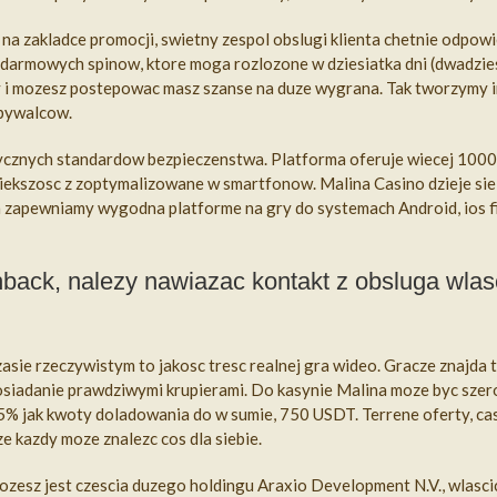
 na zakladce promocji, swietny zespol obslugi klienta chetnie odpow
armowych spinow, ktore moga rozlozone w dziesiatka dni (dwadziesc
 i mozesz postepowac masz szanse na duze wygrana. Tak tworzymy 
 bywalcow.
znych standardow bezpieczenstwa. Platforma oferuje wiecej 1000 gi
 wiekszosc z zoptymalizowane w smartfonow. Malina Casino dzieje sie
a zapewniamy wygodna platforme na gry do systemach Android, ios fi
hback, nalezy nawiazac kontakt z obsluga wlas
ie rzeczywistym to jakosc tresc realnej gra wideo. Gracze znajda tuta
siadanie prawdziwymi krupierami. Do kasynie Malina moze byc szero
 75% jak kwoty doladowania do w sumie, 750 USDT. Terrene oferty, ca
e kazdy moze znalezc cos dla siebie.
mozesz jest czescia duzego holdingu Araxio Development N.V., wlascic