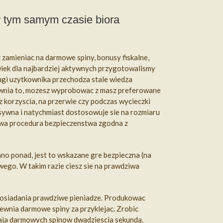
w tym samym czasie biora
 zamieniac na darmowe spiny, bonusy fiskalne,
iek dla najbardziej aktywnych przygotowalismy
ugi uzytkownika przechodza stale wiedza
pewnia to, mozesz wyprobowac z masz preferowane
korzyscia, na przerwie czy podczas wycieczki
onsywna i natychmiast dostosowuje sie na rozmiaru
dowa procedura bezpieczenstwa zgodna z
ano ponad, jest to wskazane gre bezpieczna (na
wego. W takim razie ciesz sie na prawdziwa
posiadania prawdziwe pieniadze. Produkowac
ewnia darmowe spiny za przyklejac. Zrobic
 maja darmowych spinow dwadziescia sekunda.