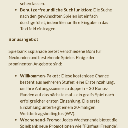
sehen lassen.
Benutzerfreundliche Suchfunktion:
Die Suche
nach den gewünschten Spielen ist einfach
durchgeführt, indem Sie nur Ihre Eingabe in das
Textfeld eintragen.
Bonusangebot
Spielbank Esplanade bietet verschiedene Boni für
Neukunden und bestehende Spieler. Einige der
prominenten Angebote sind:
Willkommen-Paket
: Diese kostenlose Chance
besteht aus mehreren Stufen: eine Ersteinzahlung,
um Ihre Anfangssumme zu doppeln – 30 Bonus-
Runden auf das nächste mal + ein gratis Spiel nach
erfolgreicher ersten Einzahlung. Die erste
Einzahlung unterliegt einem 20-maligen
Wettbetragsbedingtus (WV).
Wochenend-Promo
: Jedes Wochenende bietet die
Spielbank neue Promotionen wie “Fünfmal Freunde”.