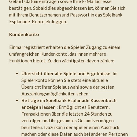
Geburtsdatum eintragen sowie Ihre E-Mailadresse
bestätigen. Sobald dies abgeschlossen ist, können Sie sich
mit Ihrem Benutzernamen und Passwort in das Spielbank
Esplanade-Konto einloggen.
Kundenkonto
Einmal registriert erhalten die Spieler Zugang zu einem
umfangreichen Kundenkonto, das ihnen mehrere
Funktionen bietet. Zu den wichtigsten davon zählen:
Übersicht über alle Spiele und Ergebnisse:
Im
Spielerkonto können Sie stets eine aktuelle
Übersicht Ihrer Spielauswahl sowie der besten
Auszahlungsmöglichkeiten sehen.
Beträge im Spielbank Esplanade Kassenbuch
anzeigen lassen
: Ermöglicht es Benutzern,
Transaktionen über die letzten 24 Stunden zu
verfolgen und ihr gesamtes Gesamtvermögen
beurteilen. Dazu kann der Spieler einen Ausdruck
machen oder diese Daten auch bei anderen Personen