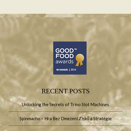
RECENT POSTS
Unlocking the Secrets of Trino Slot Machines
Spinmacho – Hra Bez Omezení Zisků a Stratégie