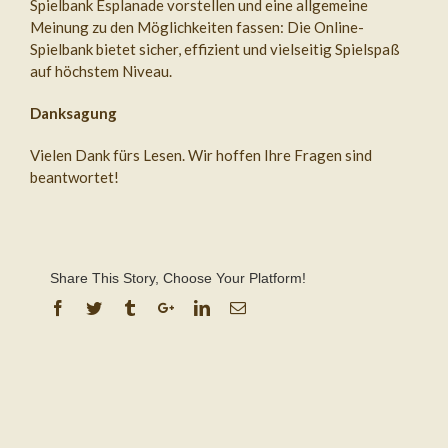
Spielbank Esplanade vorstellen und eine allgemeine
Meinung zu den Möglichkeiten fassen: Die Online-
Spielbank bietet sicher, effizient und vielseitig Spielspaß
auf höchstem Niveau.
Danksagung
Vielen Dank fürs Lesen. Wir hoffen Ihre Fragen sind
beantwortet!
Share This Story, Choose Your Platform!