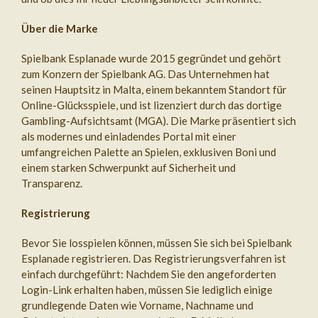
Über die Marke
Spielbank Esplanade wurde 2015 gegründet und gehört
zum Konzern der Spielbank AG. Das Unternehmen hat
seinen Hauptsitz in Malta, einem bekanntem Standort für
Online-Glücksspiele, und ist lizenziert durch das dortige
Gambling-Aufsichtsamt (MGA). Die Marke präsentiert sich
als modernes und einladendes Portal mit einer
umfangreichen Palette an Spielen, exklusiven Boni und
einem starken Schwerpunkt auf Sicherheit und
Transparenz.
Registrierung
Bevor Sie losspielen können, müssen Sie sich bei Spielbank
Esplanade registrieren. Das Registrierungsverfahren ist
einfach durchgeführt: Nachdem Sie den angeforderten
Login-Link erhalten haben, müssen Sie lediglich einige
grundlegende Daten wie Vorname, Nachname und