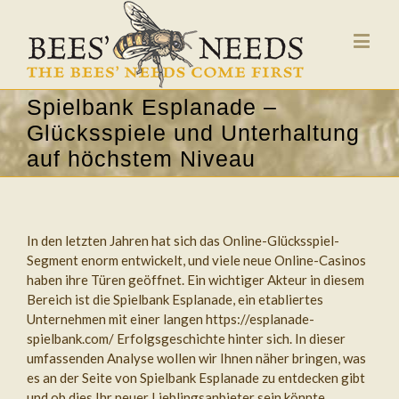
Spielbank Esplanade –
Glücksspiele und Unterhaltung
auf höchstem Niveau
In den letzten Jahren hat sich das Online-Glücksspiel-
Segment enorm entwickelt, und viele neue Online-Casinos
haben ihre Türen geöffnet. Ein wichtiger Akteur in diesem
Bereich ist die Spielbank Esplanade, ein etabliertes
Unternehmen mit einer langen https://esplanade-
spielbank.com/ Erfolgsgeschichte hinter sich. In dieser
umfassenden Analyse wollen wir Ihnen näher bringen, was
es an der Seite von Spielbank Esplanade zu entdecken gibt
und ob dies Ihr neuer Lieblingsanbieter sein könnte.