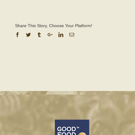
Share This Story, Choose Your Platform!