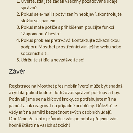
Ověřte, zda jste zadali všechny požadované údaje
správně.
Pokud se e-mail s potvrzením neobjeví, zkontrolujte
složku se spamem.
Pokud máte potíže s přihlášením, použijte funkci
“Zapomenuté heslo”.
Pokud problém přetrvává, kontaktujte zákaznickou
podporu Mostbet prostřednictvím jejího webu nebo
sociálních sítí.
Udržujte si klid a nevzdávejte se!
Závěr
Registrace na Mostbet přes mobilní verzi může být snadná
a rychlá, pokud budete dodržovat správné postupy a tipy.
Podívali jsme se na klíčové kroky, co potřebujete mít na
paměti a jak reagovat na případné problémy. Důležité je
vždy mít na paměti bezpečnost svých osobních údajů.
Doufáme, že tento průvodce vám pomohl a přejeme vám
hodně štěstí na vašich sázkách!