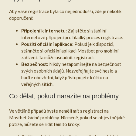
Aby vaše registrace byla co nejjednodušší, zde je několik
doporučení:
Připojení k internetu:
Zajistěte si stabilní
internetové připojení pro hladký proces registrace.
Použití oficiální aplikace:
Pokud je k dispozici,
stáhněte si oficiální aplikaci Mostbet pro mobilní
zařízení. Ta může usnadnit registraci.
Bezpečnost:
Nikdy nezapomínejte na bezpečnost
svých osobních údajů. Nezveřejňujte své heslo a
buďte obezřetní, když přistupujete k účtu na
veřejných sítích.
Co dělat, pokud narazíte na problémy
Ve většině případů byste neměli mít s registrací na
Mostbet žádné problémy. Nicméně, pokud se objeví nějaké
potíže, můžete se řídit těmito kroky: