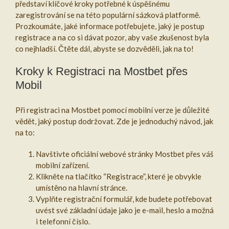
představí klíčové kroky potřebné k úspěšnému
zaregistrování se na této populární sázková platformě.
Prozkoumáte, jaké informace potřebujete, jaký je postup
registrace a na co si dávat pozor, aby vaše zkušenost byla
co nejhladší. Čtěte dál, abyste se dozvěděli, jak na to!
Kroky k Registraci na Mostbet přes
Mobil
Při registraci na Mostbet pomocí mobilní verze je důležité
vědět, jaký postup dodržovat. Zde je jednoduchý návod, jak
na to:
Navštivte oficiální webové stránky Mostbet přes váš
mobilní zařízení.
Klikněte na tlačítko “Registrace”, které je obvykle
umístěno na hlavní stránce.
Vyplňte registrační formulář, kde budete potřebovat
uvést své základní údaje jako je e-mail, heslo a možná
i telefonní číslo.