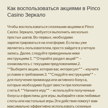
Как воспользоваться акциями в Pinco
Casino Зеркало
Чтобы воспользоваться сезонными акциями в Pinco
Casino Зеркало, требуется выполнить несколько
простых шагов. Во-первых, необходимо
зарегистрироваться на платформе. Если вы уже
являетесь пользователем, просто зайдите в учетную
запись. Далее, следуйте приведенным ниже
инструкциям:1. **Откройте раздел акций** –
ознакомьтесь с текущими предложениями.2.
**Выберите акцию, которая вас интересует** – изучите
условия и требования.3. **Следуйте инструкциям** –
для получения промокода или активного бонуса,
которые необходимо будет ввести при пополнении
счета.4. **Начните игру** – используйте полученные
бонусы и фриспины для игры, выбирайте свои любимые
слоты или настольные игры.Эти действия помогут вам
максимально эффективно использовать сезонные