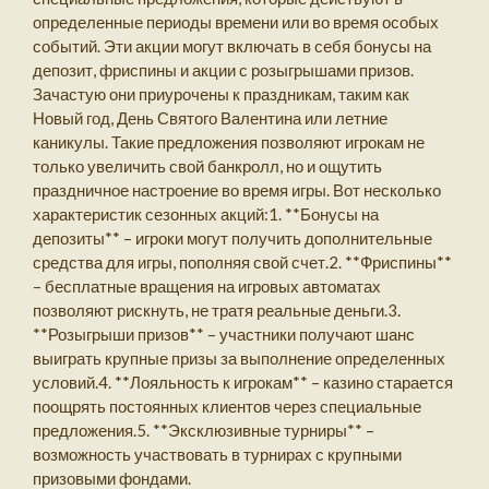
определенные периоды времени или во время особых
событий. Эти акции могут включать в себя бонусы на
депозит, фриспины и акции с розыгрышами призов.
Зачастую они приурочены к праздникам, таким как
Новый год, День Святого Валентина или летние
каникулы. Такие предложения позволяют игрокам не
только увеличить свой банкролл, но и ощутить
праздничное настроение во время игры. Вот несколько
характеристик сезонных акций:1. **Бонусы на
депозиты** – игроки могут получить дополнительные
средства для игры, пополняя свой счет.2. **Фриспины**
– бесплатные вращения на игровых автоматах
позволяют рискнуть, не тратя реальные деньги.3.
**Розыгрыши призов** – участники получают шанс
выиграть крупные призы за выполнение определенных
условий.4. **Лояльность к игрокам** – казино старается
поощрять постоянных клиентов через специальные
предложения.5. **Эксклюзивные турниры** –
возможность участвовать в турнирах с крупными
призовыми фондами.