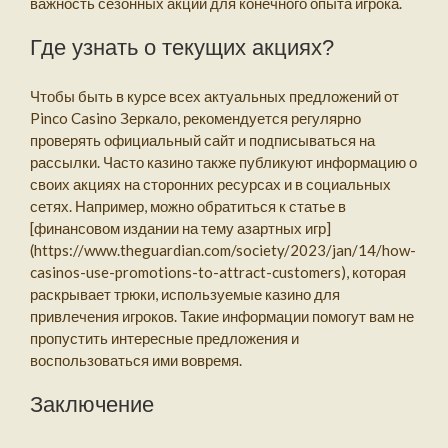
важность сезонных акций для конечного опыта игрока.
Где узнать о текущих акциях?
Чтобы быть в курсе всех актуальных предложений от
Pinco Casino Зеркало, рекомендуется регулярно
проверять официальный сайт и подписываться на
рассылки. Часто казино также публикуют информацию о
своих акциях на сторонних ресурсах и в социальных
сетях. Например, можно обратиться к статье в
[финансовом издании на тему азартных игр]
(https://www.theguardian.com/society/2023/jan/14/how-
casinos-use-promotions-to-attract-customers), которая
раскрывает трюки, используемые казино для
привлечения игроков. Такие информации помогут вам не
пропустить интересные предложения и
воспользоваться ими вовремя.
Заключение