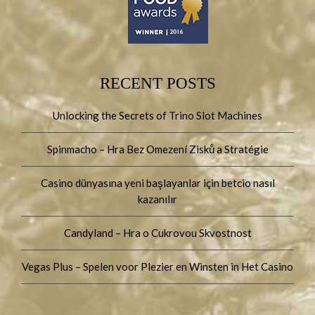
RECENT POSTS
Unlocking the Secrets of Trino Slot Machines
Spinmacho – Hra Bez Omezení Zisků a Stratégie
Casino dünyasına yeni başlayanlar için betcio nasıl
kazanılır
Candyland – Hra o Cukrovou Skvostnost
Vegas Plus – Spelen voor Plezier en Winsten in Het Casino