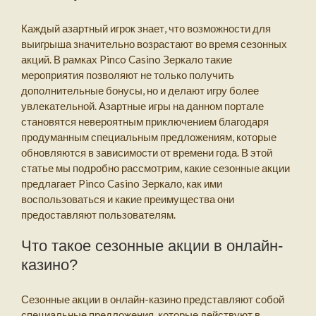
Каждый азартный игрок знает, что возможности для
выигрыша значительно возрастают во время сезонных
акций. В рамках Pinco Casino Зеркало такие
мероприятия позволяют не только получить
дополнительные бонусы, но и делают игру более
увлекательной. Азартные игры на данном портале
становятся невероятным приключением благодаря
продуманным специальным предложениям, которые
обновляются в зависимости от времени года. В этой
статье мы подробно рассмотрим, какие сезонные акции
предлагает Pinco Casino Зеркало, как ими
воспользоваться и какие преимущества они
предоставляют пользователям.
Что такое сезонные акции в онлайн-
казино?
Сезонные акции в онлайн-казино представляют собой
специальные предложения, которые действуют в