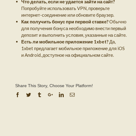
Что делать, если не удается зайти на сайт?
Попробуйте использовать VPN, проверьте
интернет-соединение или обновите браузер.
Как получить бонус при первой ставке?
Обычно
для получения бонуса необходимо внести первый
депозит и выполнить условия, указанные на сайте.
Есть ли мобильное приложение 1xbet?
Да,
1xbet предлагает мобильное приложение для iOS
и Android, доступное на официальном сайте.
Share This Story, Choose Your Platform!