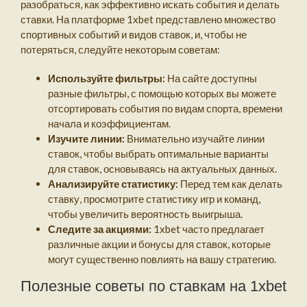
разобраться, как эффективно искать события и делать
ставки. На платформе 1xbet представлено множество
спортивных событий и видов ставок, и, чтобы не
потеряться, следуйте некоторым советам:
Используйте фильтры:
На сайте доступны
разные фильтры, с помощью которых вы можете
отсортировать события по видам спорта, времени
начала и коэффициентам.
Изучите линии:
Внимательно изучайте линии
ставок, чтобы выбрать оптимальные варианты
для ставок, основываясь на актуальных данных.
Анализируйте статистику:
Перед тем как делать
ставку, просмотрите статистику игр и команд,
чтобы увеличить вероятность выигрыша.
Следите за акциями:
1xbet часто предлагает
различные акции и бонусы для ставок, которые
могут существенно повлиять на вашу стратегию.
Полезные советы по ставкам на 1xbet