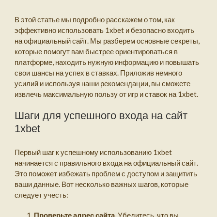
В этой статье мы подробно расскажем о том, как
эффективно использовать 1xbet и безопасно входить
на официальный сайт. Мы разберем основные секреты,
которые помогут вам быстрее ориентироваться в
платформе, находить нужную информацию и повышать
свои шансы на успех в ставках. Приложив немного
усилий и используя наши рекомендации, вы сможете
извлечь максимальную пользу от игр и ставок на 1xbet.
Шаги для успешного входа на сайт
1xbet
Первый шаг к успешному использованию 1xbet
начинается с правильного входа на официальный сайт.
Это поможет избежать проблем с доступом и защитить
ваши данные. Вот несколько важных шагов, которые
следует учесть:
Проверьте адрес сайта.
Убедитесь, что вы