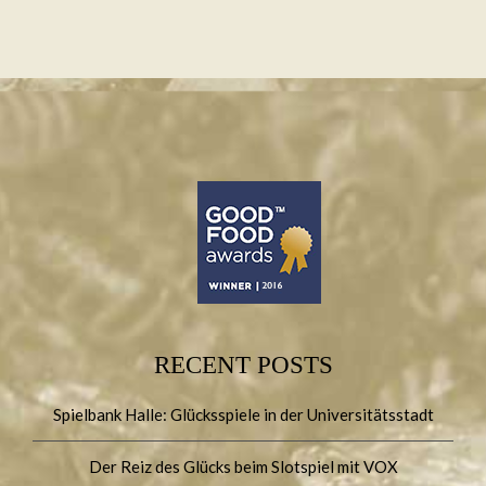
RECENT POSTS
Spielbank Halle: Glücksspiele in der Universitätsstadt
Der Reiz des Glücks beim Slotspiel mit VOX