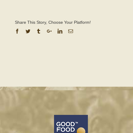
Share This Story, Choose Your Platform!