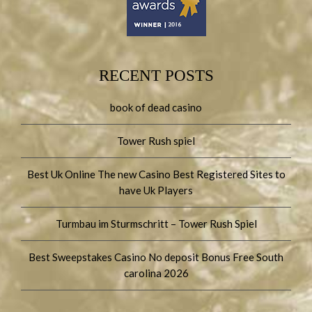
RECENT POSTS
book of dead casino
Tower Rush spiel
Best Uk Online The new Casino Best Registered Sites to
have Uk Players
Turmbau im Sturmschritt – Tower Rush Spiel
Best Sweepstakes Casino No deposit Bonus Free South
carolina 2026