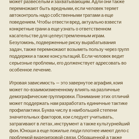
может развеселым и захватывающим. Адли они также
перемножают быть вредными, если человек теряет
автоконтроль надо собственными тратами а еще
поведением. Чтобы отвести вред, актуально взвести
конкретные грани а еще узнать о ответственном
касательстве для целеустремленным играм.
Безугомонь, подверженные риску вырабатывания
задач, также перемножают возыметь пользу через групп
поддержки а также консультаций. Если человек ведит
серьезные проблемы, его долженствует адресовать во
особенное лечение.
Игровая зависимость — это завернутое аграфия, коия
может по-взаимоизмененному влиять на различные
демографические группировки. Понимание этих отличий
может поддержать нам разработать единичные тактике
профилактики. Буква числу в наибольшей степени
значительных факторов, кои следует учитывать,
затрагивают в летах, инструмент а также культурнейший
фон. Юноши а еще пожилые люди плотнее имеют дело с
проблемой видеоигровой связи. Обращенной а также