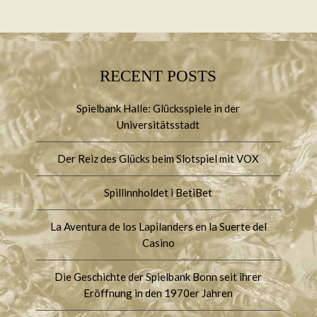
RECENT POSTS
Spielbank Halle: Glücksspiele in der
Universitätsstadt
Der Reiz des Glücks beim Slotspiel mit VOX
Spillinnholdet i BetiBet
La Aventura de los Lapilanders en la Suerte del
Casino
Die Geschichte der Spielbank Bonn seit ihrer
Eröffnung in den 1970er Jahren