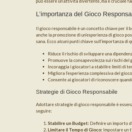
può essere un’attività divertente, ma è cruciale f
L’importanza del Gioco Responsa
Il gioco responsabile è un concetto chiave per il 
anche la promozione di un’esperienza di gioco pos
sana. Ecco alcuni punti chiave sull’importanza di 
Riduce il rischio di sviluppare una dipenden
Promuove la consapevolezza sui rischi del 
Incoraggia i giocatori a stabilire limiti di 
Migliora l’esperienza complessiva del gioco
Consente ai giocatori di riconoscere quando
Strategie di Gioco Responsabile
Adottare strategie di gioco responsabile è essenzi
seguire:
Stabilire un Budget:
Definire un importo d
Limitare il Tempo di Gioco:
Impostare un ti