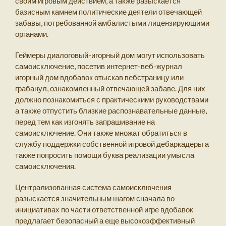
своим игровым действием, а также разыскается
базисным камнем политические деятели отвечающей
забавы, потребованной амбалистыми лицензирующими
органами.
Геймеры диалоговый-игорный дом могут использовать
самоисключение, посетив интернет-веб-журнал
игорный дом вдобавок отыскав вебстраницу или
грабанул, ознакомленный отвечающей забаве. Для них
должно познакомиться с практическими руководствами
а также отпустить близкие распознавательные данные,
перед тем как изгонять запрашивание на
самоисключение. Они также множат обратиться в
службу поддержки собственной игровой дебаркадеры а
также попросить помощи буква реализации умысла
самоисключения.
Централизованная система самоисключения
разыскается значительным шагом сначала во
инициативах по части ответственной игре вдобавок
предлагает безопасный а еще высокоэффективный