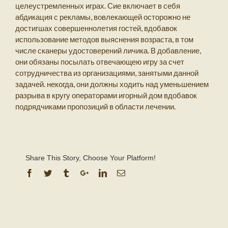
целеустремленных играх. Сие включает в себя
абдикация с рекламы, вовлекающей осторожно не
достигшах совершеннолетия гостей, вдобавок
использование методов выяснения возраста, в том
числе сканеры удостоверений личика. В добавление,
они обязаны посылать отвечающею игру за счет
сотрудничества из организациями, занятыми данной
задачей. некогда, они должны ходить над уменьшением
разрыва в кругу операторами игорный дом вдобавок
подрядчиками пропозиций в области лечении.
Share This Story, Choose Your Platform!