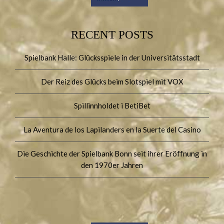
RECENT POSTS
Spielbank Halle: Glücksspiele in der Universitätsstadt
Der Reiz des Glücks beim Slotspiel mit VOX
Spillinnholdet i BetiBet
La Aventura de los Lapilanders en la Suerte del Casino
Die Geschichte der Spielbank Bonn seit ihrer Eröffnung in
den 1970er Jahren