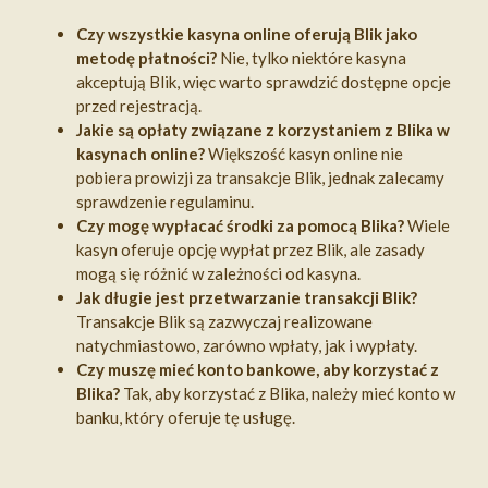
Czy wszystkie kasyna online oferują Blik jako
metodę płatności?
Nie, tylko niektóre kasyna
akceptują Blik, więc warto sprawdzić dostępne opcje
przed rejestracją.
Jakie są opłaty związane z korzystaniem z Blika w
kasynach online?
Większość kasyn online nie
pobiera prowizji za transakcje Blik, jednak zalecamy
sprawdzenie regulaminu.
Czy mogę wypłacać środki za pomocą Blika?
Wiele
kasyn oferuje opcję wypłat przez Blik, ale zasady
mogą się różnić w zależności od kasyna.
Jak długie jest przetwarzanie transakcji Blik?
Transakcje Blik są zazwyczaj realizowane
natychmiastowo, zarówno wpłaty, jak i wypłaty.
Czy muszę mieć konto bankowe, aby korzystać z
Blika?
Tak, aby korzystać z Blika, należy mieć konto w
banku, który oferuje tę usługę.