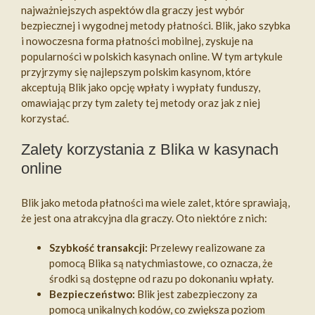
najważniejszych aspektów dla graczy jest wybór
bezpiecznej i wygodnej metody płatności. Blik, jako szybka
i nowoczesna forma płatności mobilnej, zyskuje na
popularności w polskich kasynach online. W tym artykule
przyjrzymy się najlepszym polskim kasynom, które
akceptują Blik jako opcję wpłaty i wypłaty funduszy,
omawiając przy tym zalety tej metody oraz jak z niej
korzystać.
Zalety korzystania z Blika w kasynach
online
Blik jako metoda płatności ma wiele zalet, które sprawiają,
że jest ona atrakcyjna dla graczy. Oto niektóre z nich:
Szybkość transakcji:
Przelewy realizowane za
pomocą Blika są natychmiastowe, co oznacza, że
środki są dostępne od razu po dokonaniu wpłaty.
Bezpieczeństwo:
Blik jest zabezpieczony za
pomocą unikalnych kodów, co zwiększa poziom