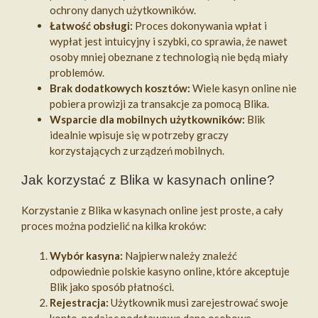
ochrony danych użytkowników.
Łatwość obsługi:
Proces dokonywania wpłat i
wypłat jest intuicyjny i szybki, co sprawia, że nawet
osoby mniej obeznane z technologią nie będą miały
problemów.
Brak dodatkowych kosztów:
Wiele kasyn online nie
pobiera prowizji za transakcje za pomocą Blika.
Wsparcie dla mobilnych użytkowników:
Blik
idealnie wpisuje się w potrzeby graczy
korzystających z urządzeń mobilnych.
Jak korzystać z Blika w kasynach online?
Korzystanie z Blika w kasynach online jest proste, a cały
proces można podzielić na kilka kroków:
Wybór kasyna:
Najpierw należy znaleźć
odpowiednie polskie kasyno online, które akceptuje
Blik jako sposób płatności.
Rejestracja:
Użytkownik musi zarejestrować swoje
konto, podając podstawowe dane osobowe.