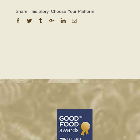
Share This Story, Choose Your Platform!