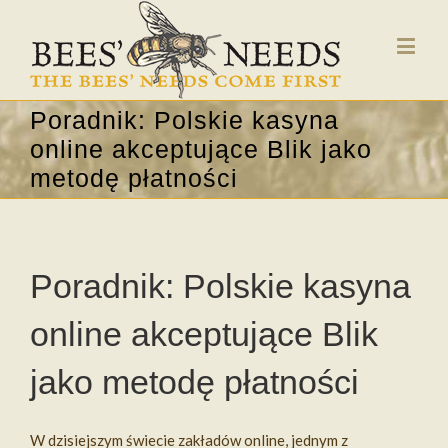
Poradnik: Polskie kasyna
online akceptujące Blik jako
metodę płatności
Poradnik: Polskie kasyna
online akceptujące Blik
jako metodę płatności
W dzisiejszym świecie zakładów online, jednym z