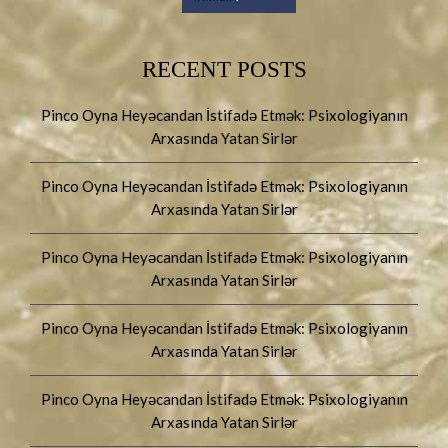
RECENT POSTS
Pinco Oyna Heyəcandan İstifadə Etmək: Psixologiyanın
Arxasında Yatan Sirlər
Pinco Oyna Heyəcandan İstifadə Etmək: Psixologiyanın
Arxasında Yatan Sirlər
Pinco Oyna Heyəcandan İstifadə Etmək: Psixologiyanın
Arxasında Yatan Sirlər
Pinco Oyna Heyəcandan İstifadə Etmək: Psixologiyanın
Arxasında Yatan Sirlər
Pinco Oyna Heyəcandan İstifadə Etmək: Psixologiyanın
Arxasında Yatan Sirlər