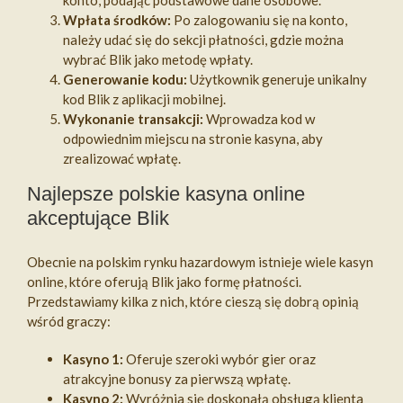
Wpłata środków:
Po zalogowaniu się na konto,
należy udać się do sekcji płatności, gdzie można
wybrać Blik jako metodę wpłaty.
Generowanie kodu:
Użytkownik generuje unikalny
kod Blik z aplikacji mobilnej.
Wykonanie transakcji:
Wprowadza kod w
odpowiednim miejscu na stronie kasyna, aby
zrealizować wpłatę.
Najlepsze polskie kasyna online
akceptujące Blik
Obecnie na polskim rynku hazardowym istnieje wiele kasyn
online, które oferują Blik jako formę płatności.
Przedstawiamy kilka z nich, które cieszą się dobrą opinią
wśród graczy:
Kasyno 1:
Oferuje szeroki wybór gier oraz
atrakcyjne bonusy za pierwszą wpłatę.
Kasyno 2:
Wyróżnia się doskonałą obsługą klienta