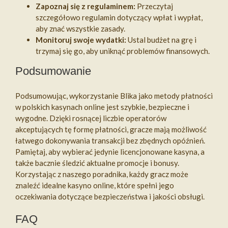
Zapoznaj się z regulaminem:
Przeczytaj
szczegółowo regulamin dotyczący wpłat i wypłat,
aby znać wszystkie zasady.
Monitoruj swoje wydatki:
Ustal budżet na grę i
trzymaj się go, aby uniknąć problemów finansowych.
Podsumowanie
Podsumowując, wykorzystanie Blika jako metody płatności
w polskich kasynach online jest szybkie, bezpieczne i
wygodne. Dzięki rosnącej liczbie operatorów
akceptujących tę formę płatności, gracze mają możliwość
łatwego dokonywania transakcji bez zbędnych opóźnień.
Pamiętaj, aby wybierać jedynie licencjonowane kasyna, a
także bacznie śledzić aktualne promocje i bonusy.
Korzystając z naszego poradnika, każdy gracz może
znaleźć idealne kasyno online, które spełni jego
oczekiwania dotyczące bezpieczeństwa i jakości obsługi.
FAQ