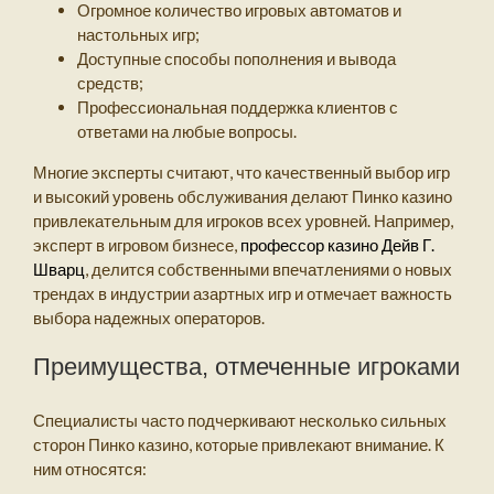
Огромное количество игровых автоматов и
настольных игр;
Доступные способы пополнения и вывода
средств;
Профессиональная поддержка клиентов с
ответами на любые вопросы.
Многие эксперты считают, что качественный выбор игр
и высокий уровень обслуживания делают Пинко казино
привлекательным для игроков всех уровней. Например,
эксперт в игровом бизнесе,
профессор казино Дейв Г.
Шварц
, делится собственными впечатлениями о новых
трендах в индустрии азартных игр и отмечает важность
выбора надежных операторов.
Преимущества, отмеченные игроками
Специалисты часто подчеркивают несколько сильных
сторон Пинко казино, которые привлекают внимание. К
ним относятся: