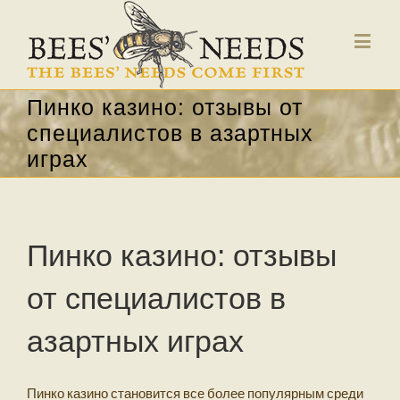
Пинко казино: отзывы от
специалистов в азартных
играх
Пинко казино: отзывы
от специалистов в
азартных играх
Пинко казино становится все более популярным среди