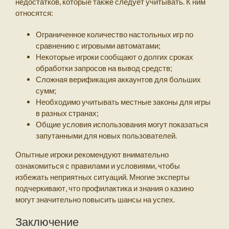
недостатков, которые также следует учитывать. К ним
относятся:
Ограниченное количество настольных игр по
сравнению с игровыми автоматами;
Некоторые игроки сообщают о долгих сроках
обработки запросов на вывод средств;
Сложная верификация аккаунтов для больших
сумм;
Необходимо учитывать местные законы для игры
в разных странах;
Общие условия использования могут показаться
запутанными для новых пользователей.
Опытные игроки рекомендуют внимательно
ознакомиться с правилами и условиями, чтобы
избежать неприятных ситуаций. Многие эксперты
подчеркивают, что профилактика и знания о казино
могут значительно повысить шансы на успех.
Заключение