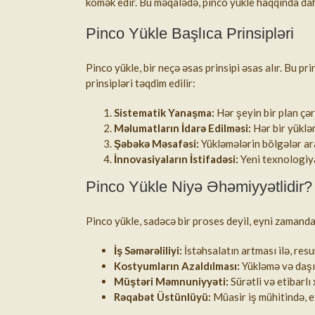
kömək edir. Bu məqalədə, pinco yükle haqqında da
Pinco Yükle Başlıca Prinsipləri
Pinco yükle, bir neçə əsas prinsipi əsas alır. Bu p
prinsipləri təqdim edilir:
Sistematik Yanaşma:
Hər şeyin bir plan çər
Məlumatların İdarə Edilməsi:
Hər bir yüklə
Şəbəkə Məsafəsi:
Yükləmələrin bölgələr ara
İnnovasiyaların İstifadəsi:
Yeni texnologiyal
Pinco Yükle Niyə Əhəmiyyətlidir?
Pinco yükle, sadəcə bir proses deyil, eyni zamanda
İş Səmərəliliyi:
İstəhsalatın artması ilə, res
Kostyumların Azaldılması:
Yükləmə və daşın
Müştəri Məmnuniyyəti:
Sürətli və etibarlı
Rəqabət Üstünlüyü:
Müasir iş mühitində, ef