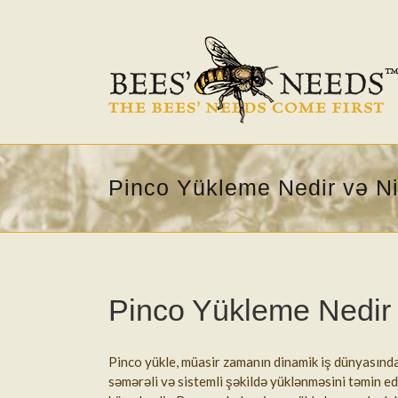
Pinco Yükleme Nedir və Ni
Pinco Yükleme Nedir 
Pinco yükle, müasir zamanın dinamik iş dünyasında
səmərəli və sistemli şəkildə yüklənməsini təmin edi