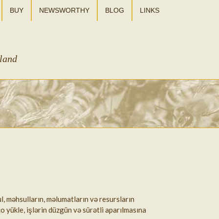
BUY
NEWSWORTHY
BLOG
LINKS
sland
, məhsulların, məlumatların və resursların
o yükle, işlərin düzgün və sürətli aparılmasına