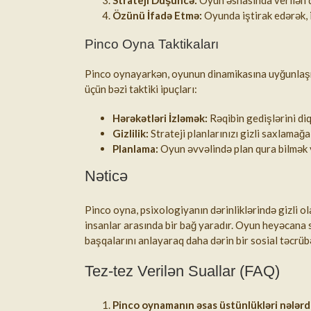
Özünü İfadə Etmə:
Oyunda iştirak edərək, i
Pinco Oyna Taktikaları
Pinco oynayarkən, oyunun dinamikasına uyğunlaşmaq
üçün bəzi taktiki ipuçları:
Hərəkətləri İzləmək:
Rəqibin gedişlərini diq
Gizlilik:
Strateji planlarınızı gizli saxlamağa 
Planlama:
Oyun əvvəlində plan qura bilmək v
Nəticə
Pinco oyna, psixologiyanın dərinliklərində gizli ol
insanlar arasında bir bağ yaradır. Oyun heyəcana s
başqalarını anlayaraq daha dərin bir sosial təcrüb
Tez-tez Verilən Suallar (FAQ)
Pinco oynamanın əsas üstünlükləri nələrd