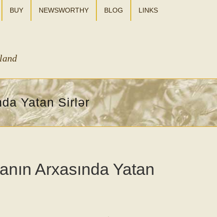
BUY
NEWSWORTHY
BLOG
LINKS
sland
da Yatan Sirlər
anın Arxasında Yatan