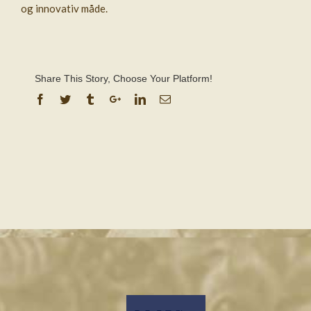
og innovativ måde.
Share This Story, Choose Your Platform!