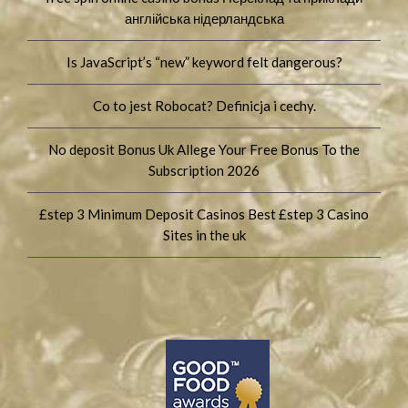
англійська нідерландська
Is JavaScript’s “new” keyword felt dangerous?
Co to jest Robocat? Definicja i cechy.
No deposit Bonus Uk Allege Your Free Bonus To the
Subscription 2026
£step 3 Minimum Deposit Casinos Best £step 3 Casino
Sites in the uk