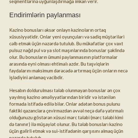
seqmentlərinə uyğunlaşdırmağa imkan verir.
Endirimlərin paylanması
Kazino bonusları əksər onlayn kazinoların ortaq
xüsusiyyətidir. Onlar yeni oyunçuları və sadiq müştəriləri
cəlb etmək üçün nəzərdə tutulub. Bu mükafatlar çox vaxt
pulsuz nağd pul və ya slot maşınlarında bonuslar şəklində
olur. Bu bonusların ümumi paylanmasının platformalar
arasında eyni olması ehtimalı azdır. Bu təşviqlərin
faydalarını maksimum dərəcədə artırmaq üçün onların necə
işlədiyini anlamaq vacibdir.
Hesabın doldurulması tələb olunmayan bonuslar ən çox
yayılmış kazino əməliyyatlarından biridir və istənilən
formada istifadə edilə bilər. Onlar adətən bonus pulunu
faktiki qazanclara çevirməzdən əvvəl neçə dəfə yatırmalı
olduğunuzu göstərən xüsusi mərc tələbi (mərc tələbi kimi
də tanınır) ilə müşayiət olunur. Bu tələb bonusları kazino
üçün gəlirli etmək və sui-istifadənin qarşısını almaq üçün
nəzərdə tutulub.