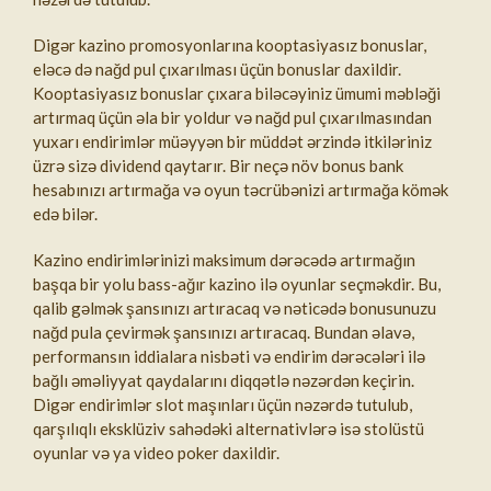
Digər kazino promosyonlarına kooptasiyasız bonuslar,
eləcə də nağd pul çıxarılması üçün bonuslar daxildir.
Kooptasiyasız bonuslar çıxara biləcəyiniz ümumi məbləği
artırmaq üçün əla bir yoldur və nağd pul çıxarılmasından
yuxarı endirimlər müəyyən bir müddət ərzində itkiləriniz
üzrə sizə dividend qaytarır. Bir neçə növ bonus bank
hesabınızı artırmağa və oyun təcrübənizi artırmağa kömək
edə bilər.
Kazino endirimlərinizi maksimum dərəcədə artırmağın
başqa bir yolu bass-ağır kazino ilə oyunlar seçməkdir. Bu,
qalib gəlmək şansınızı artıracaq və nəticədə bonusunuzu
nağd pula çevirmək şansınızı artıracaq. Bundan əlavə,
performansın iddialara nisbəti və endirim dərəcələri ilə
bağlı əməliyyat qaydalarını diqqətlə nəzərdən keçirin.
Digər endirimlər slot maşınları üçün nəzərdə tutulub,
qarşılıqlı eksklüziv sahədəki alternativlərə isə stolüstü
oyunlar və ya video poker daxildir.