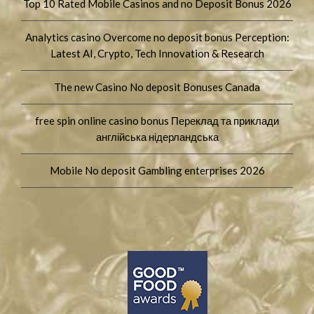
Top 10 Rated Mobile Casinos and no Deposit Bonus 2026
Analytics casino Overcome no deposit bonus Perception:
Latest AI, Crypto, Tech Innovation & Research
The new Casino No deposit Bonuses Canada
free spin online casino bonus Переклад та приклади
англійська нідерландська
Mobile No deposit Gambling enterprises 2026