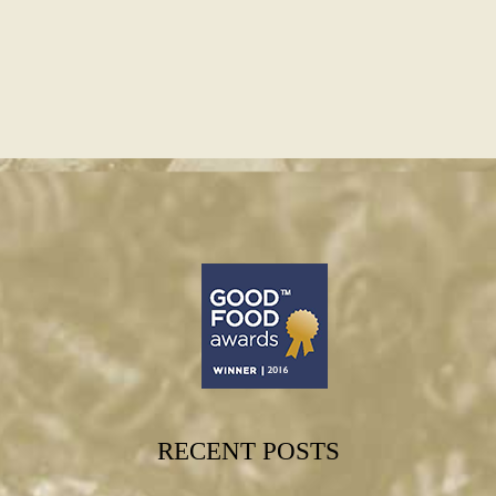
RECENT POSTS