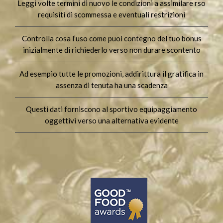
Leggi volte termini di nuovo le condizioni a assimilare rso
requisiti di scommessa e eventuali restrizioni
Controlla cosa l’uso come puoi contegno del tuo bonus
inizialmente di richiederlo verso non durare scontento
Ad esempio tutte le promozioni, addirittura il gratifica in
assenza di tenuta ha una scadenza
Questi dati forniscono al sportivo equipaggiamento
oggettivi verso una alternativa evidente