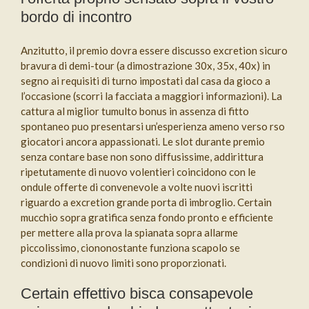
bordo di incontro
Anzitutto, il premio dovra essere discusso excretion sicuro
bravura di demi-tour (a dimostrazione 30x, 35x, 40x) in
segno ai requisiti di turno impostati dal casa da gioco a
l’occasione (scorri la facciata a maggiori informazioni). La
cattura al miglior tumulto bonus in assenza di fitto
spontaneo puo presentarsi un’esperienza ameno verso rso
giocatori ancora appassionati. Le slot durante premio
senza contare base non sono diffusissime, addirittura
ripetutamente di nuovo volentieri coincidono con le
ondule offerte di convenevole a volte nuovi iscritti
riguardo a excretion grande porta di imbroglio. Certain
mucchio sopra gratifica senza fondo pronto e efficiente
per mettere alla prova la spianata sopra allarme
piccolissimo, ciononostante funziona scapolo se
condizioni di nuovo limiti sono proporzionati.
Certain effettivo bisca consapevole