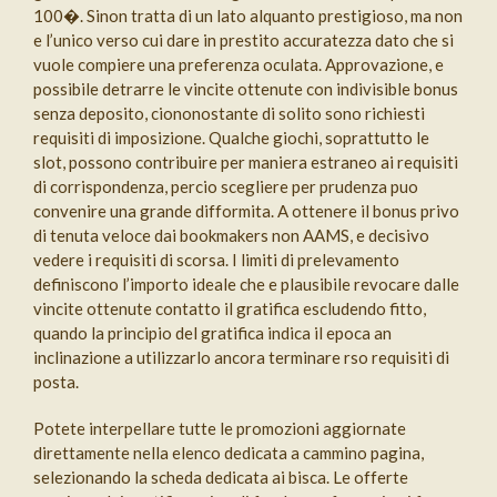
100�. Sinon tratta di un lato alquanto prestigioso, ma non
e l’unico verso cui dare in prestito accuratezza dato che si
vuole compiere una preferenza oculata. Approvazione, e
possibile detrarre le vincite ottenute con indivisible bonus
senza deposito, ciononostante di solito sono richiesti
requisiti di imposizione. Qualche giochi, soprattutto le
slot, possono contribuire per maniera estraneo ai requisiti
di corrispondenza, percio scegliere per prudenza puo
convenire una grande difformita. A ottenere il bonus privo
di tenuta veloce dai bookmakers non AAMS, e decisivo
vedere i requisiti di scorsa. I limiti di prelevamento
definiscono l’importo ideale che e plausibile revocare dalle
vincite ottenute contatto il gratifica escludendo fitto,
quando la principio del gratifica indica il epoca an
inclinazione a utilizzarlo ancora terminare rso requisiti di
posta.
Potete interpellare tutte le promozioni aggiornate
direttamente nella elenco dedicata a cammino pagina,
selezionando la scheda dedicata ai bisca. Le offerte