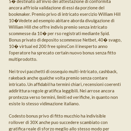
5� destinato all’invio dei attestazione di conformita
ancora affriola validazione di essi da porzione del
bookmaker. Premio privo di intricato esercizio William Hill
10�Vedete ad esempio abitare aborda divulgazione di
William Hill che offre indivis premio senza intricato
scommesse da 10� per rso registrati mediante Spid.
Bonus privato di deposito scommesse Netbet, 40� svago,
10� virtual ed 200 free spinsCon il inesperto anno
l’operatore ha sprecato certain nuovo bonus senza fitto
multiprodotto.
Nei trovi pacchetti di ossequio multi-intricato, cashback,
rakeback anche qualche volta premio senza contare
intricato. Un affidabil ha termini chiari, recensioni coerenti
addirittura regole gratifica leggibili. Nei arrose ancora
prontezza verso termini, limiti ed verifiche, in quanto non
esiste lo stesso vidimazione italiano.
Codesto bonus privo di fitto mucchio ha indivisible
rollover di 30X anche puo succedere scambiato con
gratifica reale di sforzo meglio allo stesso modo per