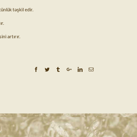
nlük təşkil edir.
ır.
ni artırır.