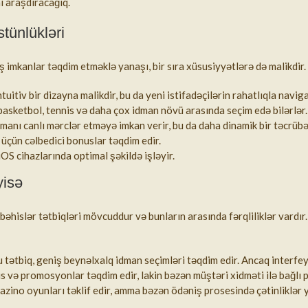
i araşdıracağıq.
tünlükləri
 imkanlar təqdim etməklə yanaşı, bir sıra xüsusiyyətlərə də malikdir. 
ntuitiv bir dizayna malikdir, bu da yeni istifadəçilərin rahatlıqla navi
, basketbol, tennis və daha çox idman növü arasında seçim edə bilərlər.
amanı canlı mərclər etməyə imkan verir, bu da daha dinamik bir təcrübə
üçün cəlbedici bonuslar təqdim edir.
OS cihazlarında optimal şəkildə işləyir.
yisə
hislər tətbiqləri mövcuddur və bunların arasında fərqliliklər vardır.
ətbiq, geniş beynəlxalq idman seçimləri təqdim edir. Ancaq interfeysi, 
us və promosyonlar təqdim edir, lakin bəzən müştəri xidməti ilə bağlı 
zino oyunları təklif edir, amma bəzən ödəniş prosesində çətinliklər y