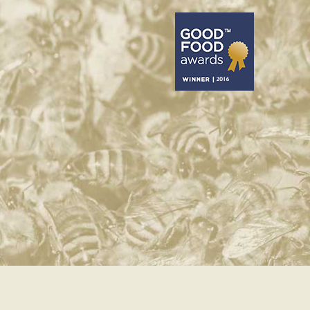
Copyright © 2016 Bee