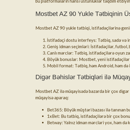
bu platformaların hansı üstünlüklər təqdim etdiyin
Mostbet AZ 90 Yukle Tətbiqinin Üs
Mostbet AZ 90 yukle tətbiqi, istifadəçilərinə geniş
İstifadəçi dostu interfeys: Tətbiq, sadə və i
Geniş idman seçimləri: İstifadəçilər, futbol
Canlı mərclər: Tətbiq, istifadəçilərə oyun z
Böyük bonuslar: Mostbet, yeni istifadəçilər 
Mobil format: Tətbiq, həm Android, həm də i
Digər Bəhislər Tətbiqləri ilə Müqa
Mostbet AZ ilə müqayisədə bazarda bir çox digər bə
müqayisə aparaq:
Bet365: Böyük müştəri bazası ilə tanınan bu t
1xBet: Bu tətbiq, istifadəçilərə bir çox bon
Betway: Yalnız idman mərcləri yox, həm də ka