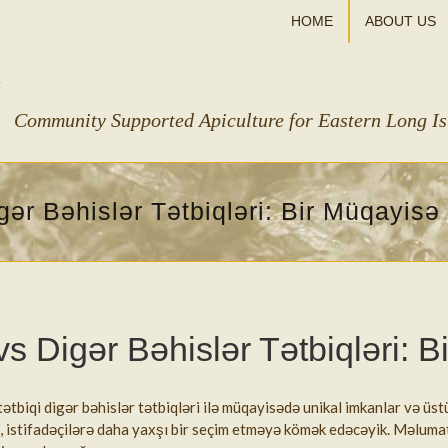
HOME
ABOUT US
Community Supported Apiculture for Eastern Long I
ər Bəhislər Tətbiqləri: Bir Müqayisə
s Digər Bəhislər Tətbiqləri: 
biqi digər bəhislər tətbiqləri ilə müqayisədə unikal imkanlar və üst
q, istifadəçilərə daha yaxşı bir seçim etməyə kömək edəcəyik. Məlumat