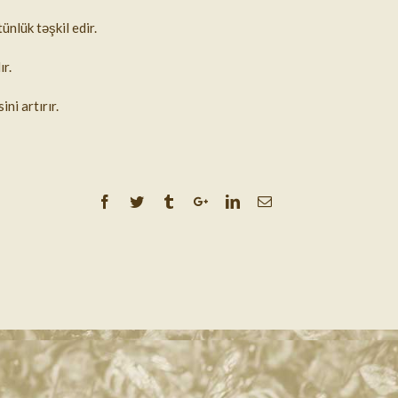
nlük təşkil edir.
ır.
ni artırır.