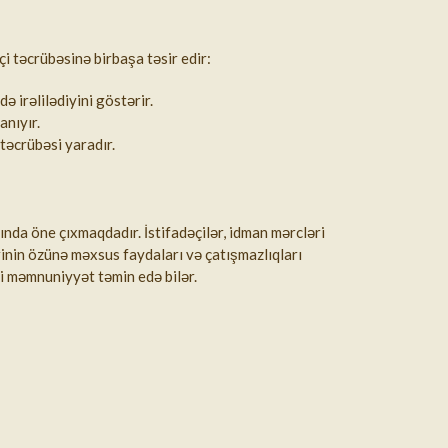
çi təcrübəsinə birbaşa təsir edir:
 irəlilədiyini göstərir.
anıyır.
 təcrübəsi yaradır.
ında öne çıxmaqdadır. İstifadəçilər, idman mərcləri
irinin özünə məxsus faydaları və çatışmazlıqları
li məmnuniyyət təmin edə bilər.