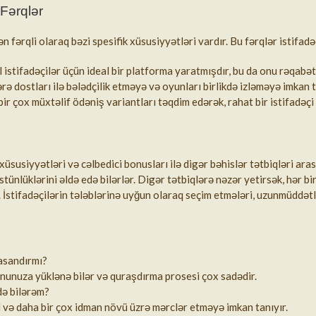
 Fərqlər
 fərqli olaraq bəzi spesifik xüsusiyyətləri vardır. Bu fərqlər istifadə
stifadəçilər üçün ideal bir platforma yaratmışdır, bu da onu rəqabətdə
ərə dostları ilə bələdçilik etməyə və oyunları birlikdə izləməyə imkan t
ir çox müxtəlif ödəniş variantları təqdim edərək, rahat bir istifadəçi
susiyyətləri və cəlbedici bonusları ilə digər bəhislər tətbiqləri aras
tünlüklərini əldə edə bilərlər. Digər tətbiqlərə nəzər yetirsək, hər b
r. İstifadəçilərin tələblərinə uyğun olaraq seçim etmələri, uzunmüddət
 asandırmı?
onunuza yüklənə bilər və quraşdırma prosesi çox sadədir.
də bilərəm?
l və daha bir çox idman növü üzrə mərclər etməyə imkan tanıyır.