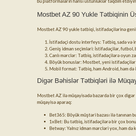
bu platformaların hansı üstünlüklər təqdim etdiyin
Mostbet AZ 90 Yukle Tətbiqinin Üs
Mostbet AZ 90 yukle tətbiqi, istifadəçilərinə geniş
İstifadəçi dostu interfeys: Tətbiq, sadə və i
Geniş idman seçimləri: İstifadəçilər, futbol
Canlı mərclər: Tətbiq, istifadəçilərə oyun z
Böyük bonuslar: Mostbet, yeni istifadəçilər 
Mobil format: Tətbiq, həm Android, həm də i
Digər Bəhislər Tətbiqləri ilə Müqa
Mostbet AZ ilə müqayisədə bazarda bir çox digər bə
müqayisə aparaq:
Bet365: Böyük müştəri bazası ilə tanınan bu t
1xBet: Bu tətbiq, istifadəçilərə bir çox bon
Betway: Yalnız idman mərcləri yox, həm də ka