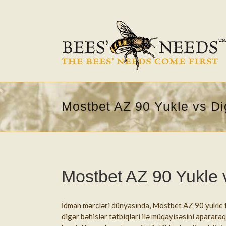
Mostbet AZ 90 Yukle vs Dig
Mostbet AZ 90 Yukle v
İdman mərcləri dünyasında, Mostbet AZ 90 yukle tət
digər bəhislər tətbiqləri ilə müqayisəsini aparara