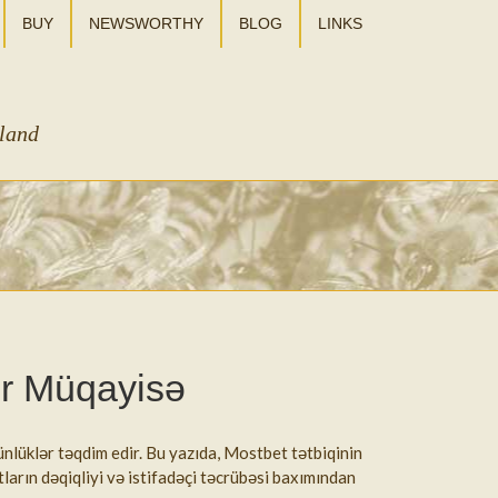
BUY
NEWSWORTHY
BLOG
LINKS
sland
Bir Müqayisə
ünlüklər təqdim edir. Bu yazıda, Mostbet tətbiqinin
ların dəqiqliyi və istifadəçi təcrübəsi baxımından