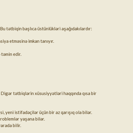
Bu tətbiqin başlıca üstünlükləri aşağıdakılardır:
gasiya etməsinə imkan tanıyır.
 təmin edir.
 Digər tətbiqlərin xüsusiyyətləri haqqında qısa bir
yeni istifadəçilər üçün bir az qarışıq ola bilər.
problemlər yaşana bilər.
arada bilir.