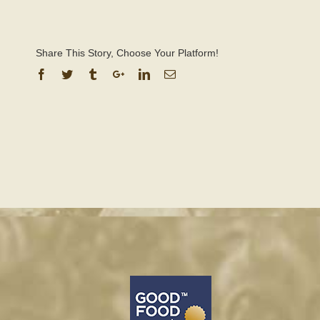
Share This Story, Choose Your Platform!