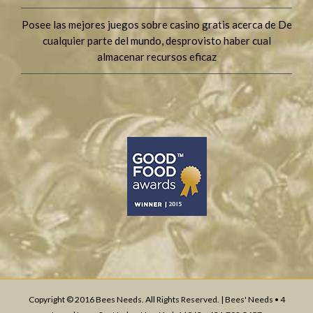
Posee las mejores juegos sobre casino gratis acerca de De
cualquier parte del mundo, desprovisto haber cual
almacenar recursos eficaz
Copyright © 2016 Bees Needs. All Rights Reserved. | Bees' Needs • 4