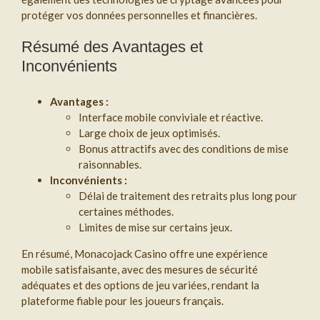
protéger vos données personnelles et financières.
Résumé des Avantages et
Inconvénients
Avantages :
Interface mobile conviviale et réactive.
Large choix de jeux optimisés.
Bonus attractifs avec des conditions de mise
raisonnables.
Inconvénients :
Délai de traitement des retraits plus long pour
certaines méthodes.
Limites de mise sur certains jeux.
En résumé, Monacojack Casino offre une expérience
mobile satisfaisante, avec des mesures de sécurité
adéquates et des options de jeu variées, rendant la
plateforme fiable pour les joueurs français.