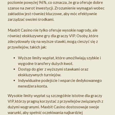
poziomie powyżej 96%, co oznacza, że gra oferuje dobre
szanse na zwrot inwestycji. Zrozumienie wymagań wobec
zakładów jest również kluczowe, aby móc efektywnie
zarządzać swoimi środkami.
Maxbit Casino nie tylko oferuje wysokie nagrody, ale
również ekskluzywne gry dla graczy VIP. Osoby, które
zdecydowały się na wyższe stawki, mogą cieszyć się z
przywilejów, takich jak:
Wyższe limity wypłat, które umożliwiają szybkie i
wygodne transfery dużych kwot.
Dostęp do gier z wyższymi stawkami oraz
ekskluzywnych turniejów.
Indywidualne podejście i wsparcie dedykowanego
menedżera konta.
Wysokie limity wypłat są szczególnie istotne dla graczy
VIP, którzy pragną korzystać z przywilejów związanych z
dużymi wygranymi. Maxbit Casino dostosowuje swoje
warunki, aby spełnić oczekiwania najbardziej