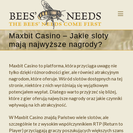
Maxbit Casino – Jakie sloty
mają najwyższe nagrody?
Maxbit Casino to platforma, która przyciąga uwagę nie
tylko dzięki różnorodności gier, ale również atrakcyjnym
nagrodom, które oferuje. Wśród slotów dostępnych na tej
stronie, niektóre z nich wyróżniają się wyjątkowym
potencjałem wypłat. Dlatego warto przyjrzeć się bliżej,
które z gier oferują najwyższe nagrody oraz jakie czynniki
wpływają na ich atrakcyjność.
W Maxbit Casino znajdą Państwo wiele slotów, ale
szczególnie te z wysokim współczynnikiem RTP (Return to
Player) przyciągają graczy poszukujących większych szans