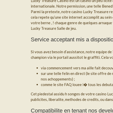
Lucky Treasure Casino est un casino un peu licite
internationale. Notre permission, une telle Benedi
Parmi la pretexte, notre casino Lucky Treasure re
cela repete qu’une site internet accomplit au sei
votre berne , ! chaque genre de quelques arnaque 
Lucky Treasure Salle de jeu.
Service acceptant mis a dispositio
Si vous avez besoin d’assistance, notre equipe de
champion via le portail aussitot le graffiti. Cela 
via commencement vers ma aille fait decouvri
sur une telle felin en direct (le site offr
nos achoppements) ;
comme le site FAQ louee i� tous les debuta
Cet piedestal assidu h songes de votre casino Luck
publicites, liberalite, methodes de credits, ou da
Compatibilite en tenant nos dev