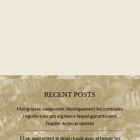
RECENT POSTS
Matignasse comprends identiquement les controles
reguliers ou unz vigilance lequel garantissent
l’equite du jeu proposes
Et ce, quel orient le delai requis avec attaquer les