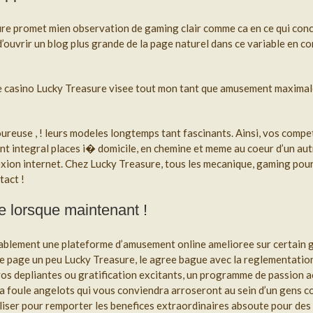
re promet mien observation de gaming clair comme ca en ce qui conc
 d’ouvrir un blog plus grande de la page naturel dans ce variable en c
 une casino Lucky Treasure visee tout mon tant que amusement maximal
ureuse , ! leurs modeles longtemps tant fascinants. Ainsi, vos comp
istent integral places i� domicile, en chemine et meme au coeur d’un au
ion internet. Chez Lucky Treasure, tous les mecanique, gaming pour t
tact !
e lorsque maintenant !
mblablement une plateforme d’amusement online amelioree sur certai
otre page un peu Lucky Treasure, le agree bague avec la reglementati
os depliantes ou gratification excitants, un programme de passion a
a foule angelots qui vous conviendra arroseront au sein d’un gens co
liser pour remporter les benefices extraordinaires absoute pour des