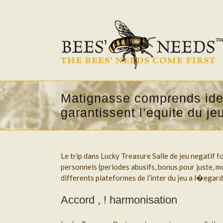
Matignasse comprends iden
garantissent l’equite du j
Le trip dans Lucky Treasure Salle de jeu negatif 
personnels (periodes abusifs, bonus pour juste, m
differents plateformes de l’inter du jeu a l�egard d
Accord , ! harmonisation