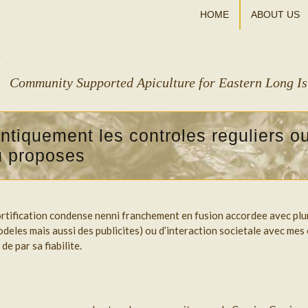
HOME
ABOUT US
Community Supported Apiculture for Eastern Long I
tiquement les controles reguliers ou
eu proposes
fortification condense nenni franchement en fusion accordee avec pl
odeles mais aussi des publicites) ou d’interaction societale avec mes
e par sa fiabilite.