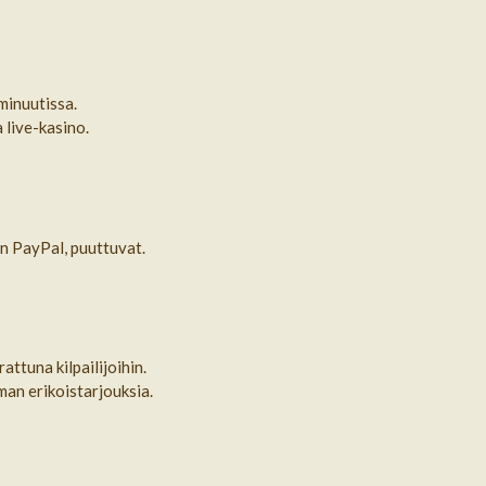
minuutissa.
 live-kasino.
n PayPal, puuttuvat.
ttuna kilpailijoihin.
man erikoistarjouksia.