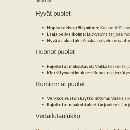
odottaa.
Hyvät puolet
Nopea rekisteröityminen:
Kasinolle liitt
Laaja pelivalikoima:
Luckyspins tarjoaa moni
Hyvä asiakastuki:
Asiakaspalvelu on saatavi
Huonot puolet
Rajoitetut maksutavat:
Vaikka kasino tarj
Kierrätysvaatimukset:
Bonusten kierrätysva
Rumimmat puolet
Verkkosivuston käyttöliittymä:
Vaikka siv
Rajoitetut maakohtaiset tarjoukset:
Tarjo
Vertailutaulukko