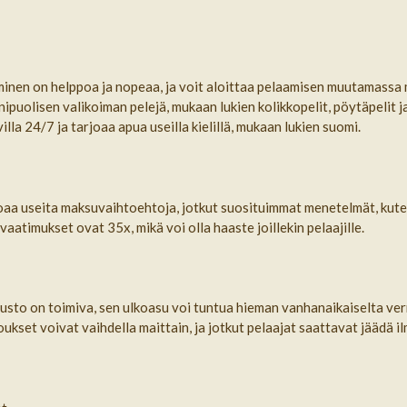
yminen on helppoa ja nopeaa, ja voit aloittaa pelaamisen muutamassa 
puolisen valikoiman pelejä, mukaan lukien kolikkopelit, pöytäpelit ja
lla 24/7 ja tarjoaa apua useilla kielillä, mukaan lukien suomi.
oaa useita maksuvaihtoehtoja, jotkut suosituimmat menetelmät, kute
atimukset ovat 35x, mikä voi olla haaste joillekin pelaajille.
usto on toimiva, sen ulkoasu voi tuntua hieman vanhanaikaiselta verra
ukset voivat vaihdella maittain, ja jotkut pelaajat saattavat jäädä il