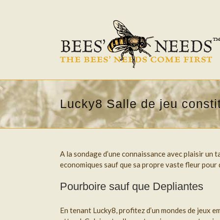
Lucky8 Salle de jeu const
A la sondage d’une connaissance avec plaisir un ta
economiques sauf que sa propre vaste fleur pour 
Pourboire sauf que Depliantes
En tenant Lucky8, profitez d’un mondes de jeux e