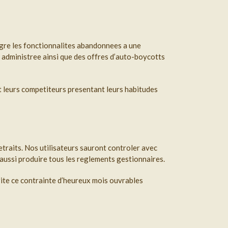
egre les fonctionnalites abandonnees a une
t administree ainsi que des offres d’auto-boycotts
t leurs competiteurs presentant leurs habitudes
traits. Nos utilisateurs sauront controler avec
 aussi produire tous les reglements gestionnaires.
ite ce contrainte d’heureux mois ouvrables