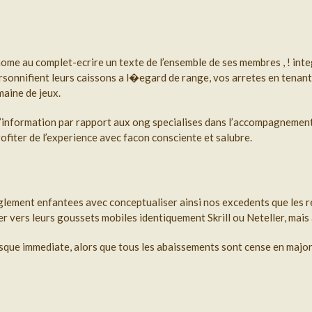
nome au complet-ecrire un texte de l’ensemble de ses membres , ! int
ersonnifient leurs caissons a l�egard de range, vos arretes en tenan
maine de jeux.
 d’information par rapport aux ong specialises dans l’accompagnemen
rofiter de l’experience avec facon consciente et salubre.
glement enfantees avec conceptualiser ainsi nos excedents que les re
er vers leurs goussets mobiles identiquement Skrill ou Neteller, mais
que immediate, alors que tous les abaissements sont cense en major