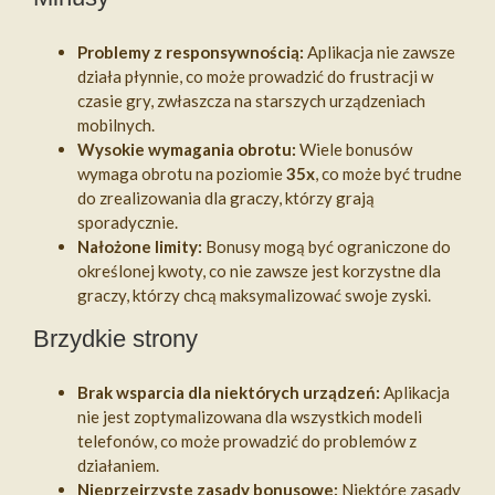
Problemy z responsywnością:
Aplikacja nie zawsze
działa płynnie, co może prowadzić do frustracji w
czasie gry, zwłaszcza na starszych urządzeniach
mobilnych.
Wysokie wymagania obrotu:
Wiele bonusów
wymaga obrotu na poziomie
35x
, co może być trudne
do zrealizowania dla graczy, którzy grają
sporadycznie.
Nałożone limity:
Bonusy mogą być ograniczone do
określonej kwoty, co nie zawsze jest korzystne dla
graczy, którzy chcą maksymalizować swoje zyski.
Brzydkie strony
Brak wsparcia dla niektórych urządzeń:
Aplikacja
nie jest zoptymalizowana dla wszystkich modeli
telefonów, co może prowadzić do problemów z
działaniem.
Nieprzejrzyste zasady bonusowe:
Niektóre zasady