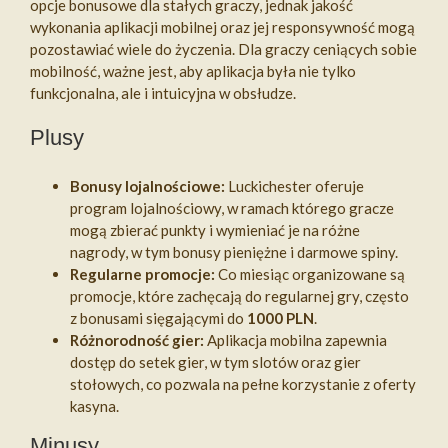
opcje bonusowe dla stałych graczy, jednak jakość
wykonania aplikacji mobilnej oraz jej responsywność mogą
pozostawiać wiele do życzenia. Dla graczy ceniących sobie
mobilność, ważne jest, aby aplikacja była nie tylko
funkcjonalna, ale i intuicyjna w obsłudze.
Plusy
Bonusy lojalnościowe:
Luckichester oferuje
program lojalnościowy, w ramach którego gracze
mogą zbierać punkty i wymieniać je na różne
nagrody, w tym bonusy pieniężne i darmowe spiny.
Regularne promocje:
Co miesiąc organizowane są
promocje, które zachęcają do regularnej gry, często
z bonusami sięgającymi do
1000 PLN
.
Różnorodność gier:
Aplikacja mobilna zapewnia
dostęp do setek gier, w tym slotów oraz gier
stołowych, co pozwala na pełne korzystanie z oferty
kasyna.
Minusy