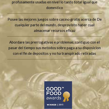
profusamente usadas en nivel lo tanto total igual que
domestico
Posee las mejores juegos sobre casino gratis acerca de De
cualquier parte del mundo, desprovisto haber cual
almacenar recursos eficaz
Abordare las prerrogativas e problemas, contiguo con el
pasar del tiempo sus metodos sobre paga a su disposicion
con el fin de depositos y no ha transpirado retiradas