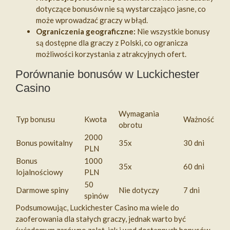
dotyczące bonusów nie są wystarczająco jasne, co
może wprowadzać graczy w błąd.
Ograniczenia geograficzne:
Nie wszystkie bonusy
są dostępne dla graczy z Polski, co ogranicza
możliwości korzystania z atrakcyjnych ofert.
Porównanie bonusów w Luckichester
Casino
Wymagania
Typ bonusu
Kwota
Ważność
obrotu
2000
Bonus powitalny
35x
30 dni
PLN
Bonus
1000
35x
60 dni
lojalnościowy
PLN
50
Darmowe spiny
Nie dotyczy
7 dni
spinów
Podsumowując, Luckichester Casino ma wiele do
zaoferowania dla stałych graczy, jednak warto być
świadomym zarówno zalet, jak i wad dostępnych bonusów.