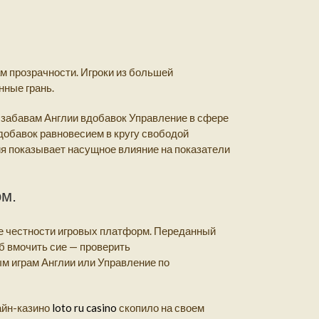
ам прозрачности.
Игроки из большей
нные грань.
забавам Англии вдобавок Управление в сфере
обавок равновесием в кругу свободой
я показывает насущное влияние на показатели
м.
же честности игровых платформ. Переданный
б вмочить сие — проверить
ым играм Англии или Управление по
айн-казино
loto ru casino
скопило на своем