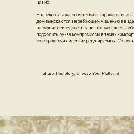
на них.
Вперекор эти распоряжения осторожности, инт
дом выискаются загребающем мишенью в видах
внимание невредности, у некоторых авось-либо
подходить буква компромиссы в темах комфорт
еще проверяя лицензии регулируемых. Сверх 
Share This Story, Choose Your Platform!