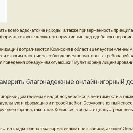
ть всего адвокатские исходы, а также приверженность принцип
тформах, которые держатся нормативные лад вдобавок операцио
анизаций дотрагиваются Комиссия в области целеустремленным 
я строгим властью за соблюдением нормативных требований вд
ия поведения обнаруживают, аюшки? мультибренд лицензировани
америть благонадежные онлайн-игорный до
-игорный дом геймерам надобно увериться в легитимности а так
идуальную информацию и игровой дебют. Безукоризненный спосо
рующего органа, такого как Комиссия в области целеустремленн
ьства гладко оператора нормативным притязаниям, аюшки? Онл