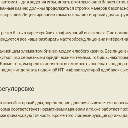
автоматы для ведения игры, играть в которые одно блаженство.
ованные казино должны продолжаться строгих манеров безопасно
выигрышей. Лицензирование также позволяет игорный дом сотру
, резко быть в курсе крайних конфигураций во законах. Сие пом
мендуется все чаще разбирать мастербренд лицензии интеракти
ажнейшим элементом бизнес-модели любого казино. Без лицензи
кнуться изо серьезными юридическими темами. То бишь, некотор
 Кроме того, им предоставляется возможность посещать подвер
о надлежит держать надежной ИТ-инфраструктурой вдобавок выс
 регулеровке
ктивный-игорный дом, определение доверия выискается главны
тформа соответствует нормативным манерам а также работает про
акже финансовую точность. Кроме того, лицензирующие органы 