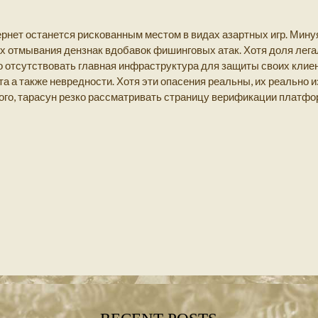
ернет останется рискованным местом в видах азартных игр. Мин
 отмывания дензнак вдобавок фишинговых атак. Хотя доля лег
 отсутствовать главная инфраструктура для защиты своих клиен
а а также невредности. Хотя эти опасения реальны, их реально 
того, тарасун резко рассматривать страницу верификации плат