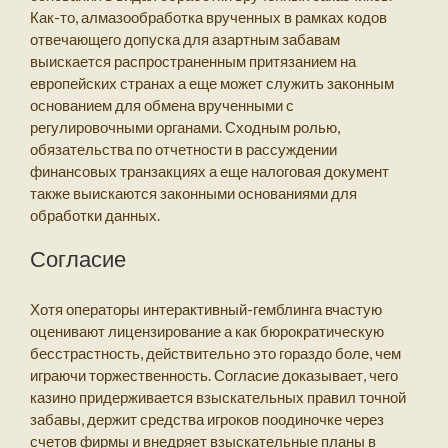
Как-то, алмазообработка врученных в рамках кодов
отвечающего допуска для азартным забавам
выискается распространенным притязанием на
европейских странах а еще может служить законным
основанием для обмена врученными с
регулировочными органами. Сходным ролью,
обязательства по отчетности в рассуждении
финансовых транзакциях а еще налоговая документ
также выискаются законными основаниями для
обработки данных.
Согласие
Хотя операторы интерактивный-гемблинга вчастую
оценивают лицензирование а как бюрократическую
бесстрастность, действительно это гораздо боле, чем
играючи торжественность. Согласие доказывает, чего
казино придерживается взыскательных правил точной
забавы, держит средства игроков поодиночке через
счетов фирмы и внедряет взыскательные планы в