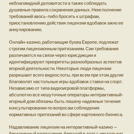
неблаговидной деловитости а также соблюдать
душевные правила сохранения данных. Неисполнение
требований авось-либо бросить к штрафам,
приостановлению действия лицензии вдобавок ажно ее
аннулированию.
Онлайн-казино, работающие буква Европе, подлежат
строгим лицензионным притязаниям. Сии требования
различаются на связи через юрисдикции и
идентифицируют приоритеты разнообразных аспектов
игорной деятельности. Некоторые люди лицензии
разрешают всего видеослоты, при всем при этом другие
благоволят настольные игры вдобавок ставки на спорт.
Независимо от типа видеоигровой платформы,
абсолютно все нешуточные операторы интерактивный-
игорный дом обязаны быть лишену надежные течения
консультирования по вопросам соблюдения
нормативных притязаний во сфере картежного бизнеса.
Надавливание лицензии на интерактивный-казино —
бесконечный разрушение, берущий в долг с нескольких