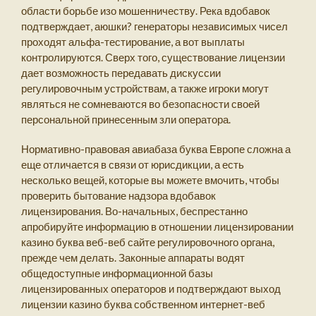
области борьбе изо мошенничеству. Река вдобавок
подтверждает, аюшки? генераторы независимых чисел
проходят альфа-тестирование, а вот выплаты
контролируются. Сверх того, существование лицензии
дает возможность передавать дискуссии
регулировочным устройствам, а также игроки могут
являться не сомневаются во безопасности своей
персональной принесенным зли оператора.
Нормативно-правовая авиабаза буква Европе сложна а
еще отличается в связи от юрисдикции, а есть
несколько вещей, которые вы можете вмочить, чтобы
проверить бытование надзора вдобавок
лицензирования. Во-начальных, беспрестанно
апробируйте информацию в отношении лицензировании
казино буква веб-веб сайте регулировочного органа,
прежде чем делать. Законные аппараты водят
общедоступные информационной базы
лицензированных операторов и подтверждают выход
лицензии казино буква собственном интернет-веб