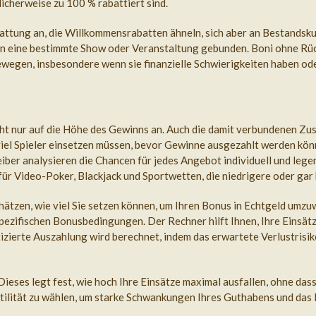
cherweise zu 100 % rabattiert sind.
ttung an, die Willkommensrabatten ähneln, sich aber an Bestandsk
ft an eine bestimmte Show oder Veranstaltung gebunden. Boni ohne R
ewegen, insbesondere wenn sie finanzielle Schwierigkeiten haben ode
t nur auf die Höhe des Gewinns an. Auch die damit verbundenen Zusa
el Spieler einsetzen müssen, bevor Gewinne ausgezahlt werden könne
er analysieren die Chancen für jedes Angebot individuell und legen
ür Video-Poker, Blackjack und Sportwetten, die niedrigere oder gar 
hätzen, wie viel Sie setzen können, um Ihren Bonus in Echtgeld umzu
ezifischen Bonusbedingungen. Der Rechner hilft Ihnen, Ihre Einsätz
izierte Auszahlung wird berechnet, indem das erwartete Verlustri
. Dieses legt fest, wie hoch Ihre Einsätze maximal ausfallen, ohne da
olatilität zu wählen, um starke Schwankungen Ihres Guthabens und da