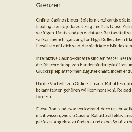
Grenzen
Online-Casinos bieten Spielern einzigartige Spie
Lieblingsspiele jederzeit zu genießen. Diese Zuf
verfügen. Limits sind ein wichtiger Bestandteil v
willkommene Ergänzung für High Roller, die in Bla
Einsätzen nützlich sein, die niedrigere Mindeste
Interaktive Casino-Rabatte sind ein fester Best
der Abschreckung von Kundenbindungskräften und
Glücksspielplattformen zugutekommt, indem er z
Um die Vorteile von Online-Casino-Rabatten optim
bekanntesten gehören Willkommensboni, Reload-Bon
fördern.
Diese Boni sind zwar verlockend, doch um ihr voll
nicht wissen, wie sie Casino-Rabatte effektiv ein
perfekte Angebot zu finden – und dabei Spaß zu h