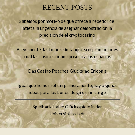
RECENT POSTS
Sabemos por motivo de que ofrece alrededor del
atleta la urgencia de asignar demostracion la
precision de el cryptocasino
Brevemente, las bonos sin tanque son promociones
cual las casinos online poseen a las usuarios
Das Casino Peaches Glücksrad Erlebnis
Igual que hemos refran primeramente, hay algunas
ideas para los bonos de giros sin cargo
Spielbank Halle: Glücksspiele in der
Universitätsstadt