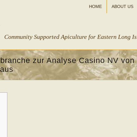
HOME
ABOUT US
Community Supported Apiculture for Eastern Long I
ilbranche zur Analyse Casino NV von
haus