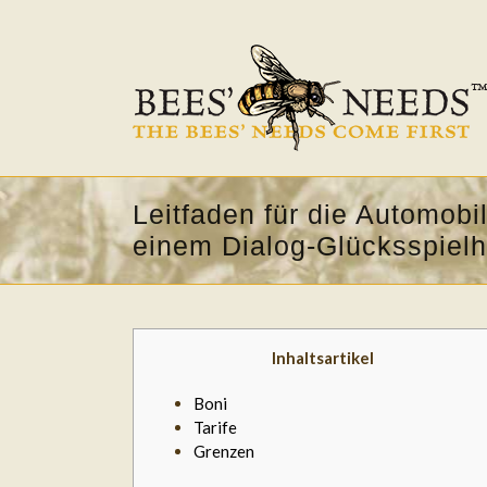
Leitfaden für die Automob
einem Dialog-Glücksspiel
Inhaltsartikel
Boni
Tarife
Grenzen