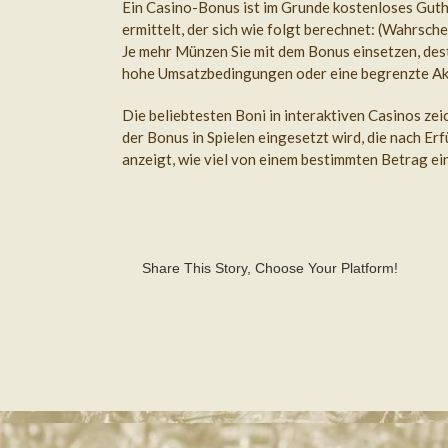
Ein Casino-Bonus ist im Grunde kostenloses Guth
ermittelt, der sich wie folgt berechnet: (Wahrsche
Je mehr Münzen Sie mit dem Bonus einsetzen, des
hohe Umsatzbedingungen oder eine begrenzte Akt
Die beliebtesten Boni in interaktiven Casinos ze
der Bonus in Spielen eingesetzt wird, die nach Er
anzeigt, wie viel von einem bestimmten Betrag e
Share This Story, Choose Your Platform!