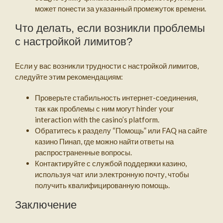
может понести за указанный промежуток времени.
Что делать, если возникли проблемы
с настройкой лимитов?
Если у вас возникли трудности с настройкой лимитов,
следуйте этим рекомендациям:
Проверьте стабильность интернет-соединения,
так как проблемы с ним могут hinder your
interaction with the casino’s platform.
Обратитесь к разделу “Помощь” или FAQ на сайте
казино Пинап, где можно найти ответы на
распространенные вопросы.
Контактируйте с службой поддержки казино,
используя чат или электронную почту, чтобы
получить квалифицированную помощь.
Заключение