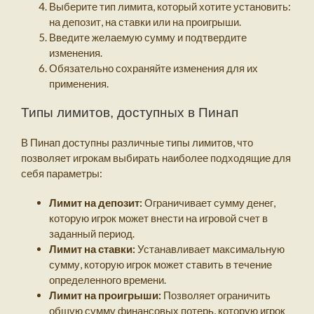
Выберите тип лимита, который хотите установить:
на депозит, на ставки или на проигрыши.
Введите желаемую сумму и подтвердите
изменения.
Обязательно сохраняйте изменения для их
применения.
Типы лимитов, доступных в Пинап
В Пинап доступны различные типы лимитов, что
позволяет игрокам выбирать наиболее подходящие для
себя параметры:
Лимит на депозит:
Ограничивает сумму денег,
которую игрок может внести на игровой счет в
заданный период.
Лимит на ставки:
Устанавливает максимальную
сумму, которую игрок может ставить в течение
определенного времени.
Лимит на проигрыши:
Позволяет ограничить
общую сумму финансовых потерь, которую игрок