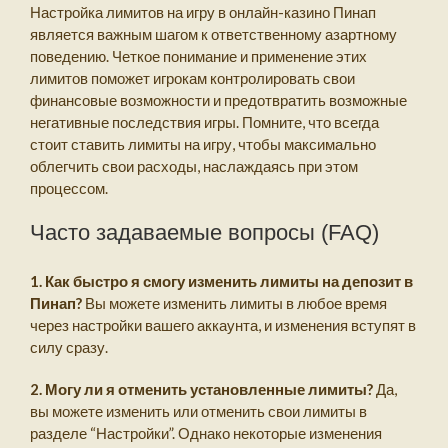
Настройка лимитов на игру в онлайн-казино Пинап
является важным шагом к ответственному азартному
поведению. Четкое понимание и применение этих
лимитов поможет игрокам контролировать свои
финансовые возможности и предотвратить возможные
негативные последствия игры. Помните, что всегда
стоит ставить лимиты на игру, чтобы максимально
облегчить свои расходы, наслаждаясь при этом
процессом.
Часто задаваемые вопросы (FAQ)
1. Как быстро я смогу изменить лимиты на депозит в
Пинап?
Вы можете изменить лимиты в любое время
через настройки вашего аккаунта, и изменения вступят в
силу сразу.
2. Могу ли я отменить установленные лимиты?
Да,
вы можете изменить или отменить свои лимиты в
разделе “Настройки”. Однако некоторые изменения