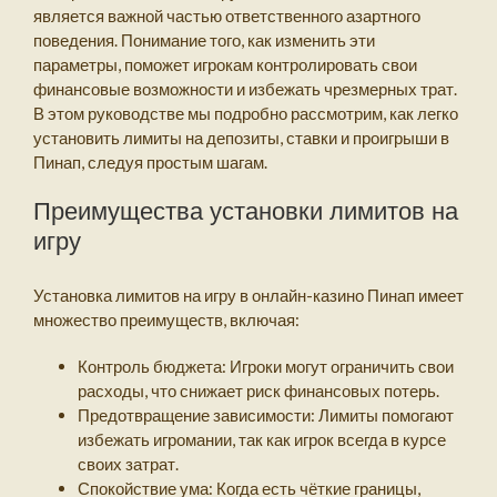
является важной частью ответственного азартного
поведения. Понимание того, как изменить эти
параметры, поможет игрокам контролировать свои
финансовые возможности и избежать чрезмерных трат.
В этом руководстве мы подробно рассмотрим, как легко
установить лимиты на депозиты, ставки и проигрыши в
Пинап, следуя простым шагам.
Преимущества установки лимитов на
игру
Установка лимитов на игру в онлайн-казино Пинап имеет
множество преимуществ, включая:
Контроль бюджета: Игроки могут ограничить свои
расходы, что снижает риск финансовых потерь.
Предотвращение зависимости: Лимиты помогают
избежать игромании, так как игрок всегда в курсе
своих затрат.
Спокойствие ума: Когда есть чёткие границы,