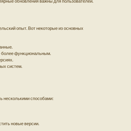
улярные обновления важны для пользователей.
льский опыт. Вот некоторые из основных
анные.
е более функциональным.
рсиях.
ых систем.
ть несколькими способами:
стить новые версии.