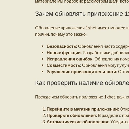
материале мы подробно рассмотрим шаги, кото
Зачем обновлять приложение 1
Обновление приложения 1xbet имеет множество
причин, почему это важно:
Безопасность:
Обновления часто содерж
Новые функции:
Разработчики добавляю
Исправления ошибок:
Обновления помог
Совместимость:
Обновления могут улуч
Улучшение производительности:
Оптим
Как проверить наличие обновл
Прежде чем обновить приложение 1xbet, важно
Перейдите в магазин приложений:
Откр
Проверьте обновления:
В разделе с пр
Автоматические обновления:
Убедитесь