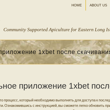
HOME
ABOUT US
Community Supported Apiculture for Eastern Long I
приложение 1xbet после скачивани
ьное приложение 1xbet посл
то процесс, который необходимо выполнять для доступа к пос
. Ознакомившись с инструкцией, вы сможете легко обновить пр