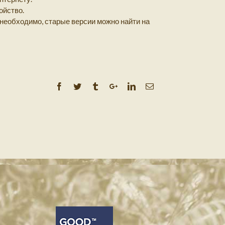
ойство.
 необходимо, старые версии можно найти на