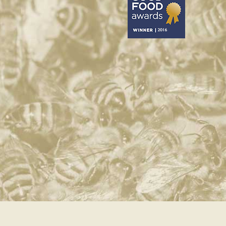
Copyright © 2016 Bee