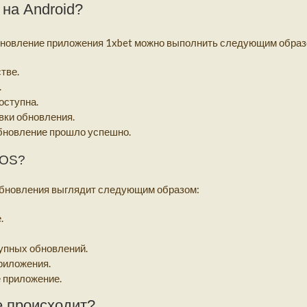
 на Android?
обновление приложения 1xbet можно выполнить следующим образ
тве.
.
доступна.
вки обновления.
обновление прошло успешно.
iOS?
 обновления выглядит следующим образом:
.
тупных обновлений.
риложения.
 приложение.
е происходит?