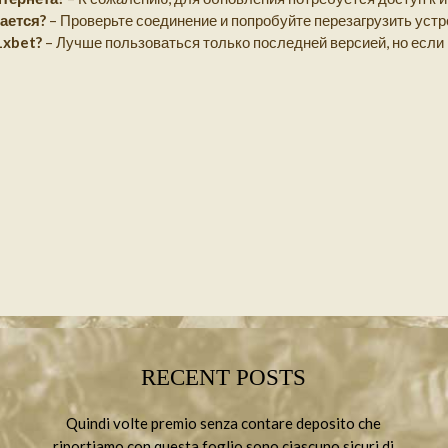
ается?
– Проверьте соединение и попробуйте перезагрузить устр
1xbet?
– Лучше пользоваться только последней версией, но если
RECENT POSTS
Quindi volte premio senza contare deposito che
riportiamo con questa foglio sono ciascuno sicuri di