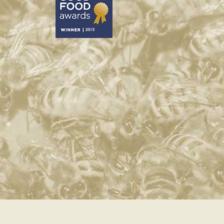
 11963 • 631.702.5657