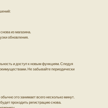
шений:
снова из магазина.
узки обновления.
льность и доступ к новым функциям. Следуя
 преимуществами. Не забывайте периодически
 обычно это занимает всего несколько минут.
 будет проходить регистрацию снова.
нтернету.