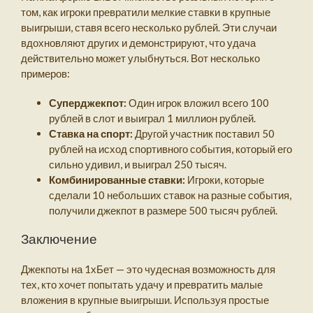
том, как игроки превратили мелкие ставки в крупные
выигрыши, ставя всего несколько рублей. Эти случаи
вдохновляют других и демонстрируют, что удача
действительно может улыбнуться. Вот несколько
примеров:
Суперджекпот:
Один игрок вложил всего 100
рублей в слот и выиграл 1 миллион рублей.
Ставка на спорт:
Другой участник поставил 50
рублей на исход спортивного события, который его
сильно удивил, и выиграл 250 тысяч.
Комбинированные ставки:
Игроки, которые
сделали 10 небольших ставок на разные события,
получили джекпот в размере 500 тысяч рублей.
Заключение
Джекпоты на 1хБет — это чудесная возможность для
тех, кто хочет попытать удачу и превратить малые
вложения в крупные выигрыши. Используя простые