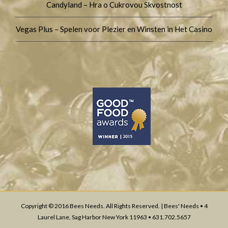
Candyland – Hra o Cukrovou Skvostnost
Vegas Plus – Spelen voor Plezier en Winsten in Het Casino
Copyright © 2016 Bees Needs. All Rights Reserved. | Bees' Needs • 4
Laurel Lane, Sag Harbor New York 11963 • 631.702.5657