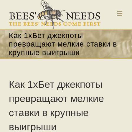
Как 1хБет джекпоты
превращают мелкие ставки в
крупные выигрыши
Как 1хБет джекпоты
превращают мелкие
ставки в крупные
выигрыши