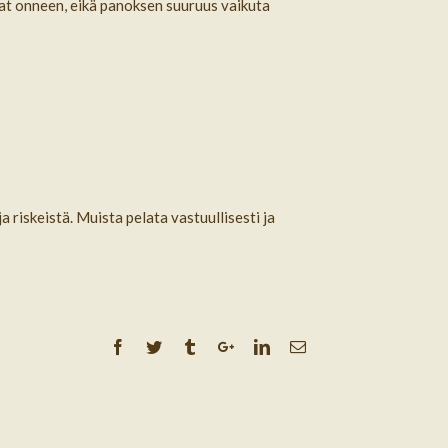
vat onneen, eikä panoksen suuruus vaikuta
 riskeistä. Muista pelata vastuullisesti ja