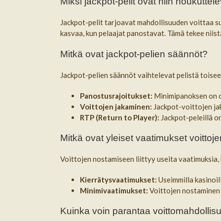
Miksi jackpot-pelit ovat niin houkuttel
Jackpot-pelit tarjoavat mahdollisuuden voittaa suu
kasvaa, kun pelaajat panostavat. Tämä tekee niistä
Mitkä ovat jackpot-pelien säännöt?
Jackpot-pelien säännöt vaihtelevat pelistä toisee
Panostusrajoitukset:
Minimipanoksen on ol
Voittojen jakaminen:
Jackpot-voittojen ja
RTP (Return to Player):
Jackpot-peleillä o
Mitkä ovat yleiset vaatimukset voittoj
Voittojen nostamiseen liittyy useita vaatimuksia,
Kierrätysvaatimukset:
Useimmilla kasinoill
Minimivaatimukset:
Voittojen nostaminen v
Kuinka voin parantaa voittomahdollis