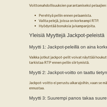
Voittomahdollisuuksien parantamiseksi pelaajien
Perehtyä peliin ennen pelaamista.
Valita pelejä, joissa on korkeampi RTP.
Hyödyntää bonuksia ja kampanjoita.
Yleisiä Myyttejä Jackpot-peleistä
Myytti 1: Jackpot-peleillä on aina kork
Vaikka jotkut jackpot-pelit voivat näyttää houkutt
tarkistaa RTP ennen peliin siirtymistä.
Myytti 2: Jackpot-voitto on taattu tiety
Jackpot-voitto ei perustu aikarajoihin, vaan se m
ennustaa.
Myytti 3: Suurempi panos takaa suur