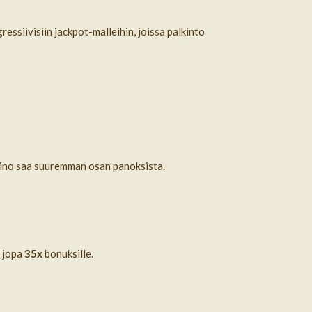
essiivisiin jackpot-malleihin, joissa palkinto
asino saa suuremman osan panoksista.
a jopa
35x
bonuksille.