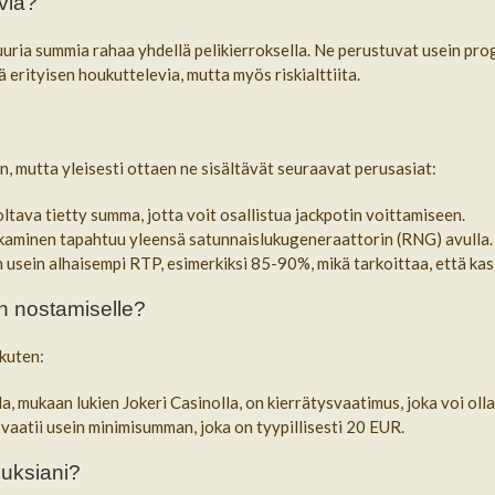
evia?
ria summia rahaa yhdellä pelikierroksella. Ne perustuvat usein progr
 erityisen houkuttelevia, mutta myös riskialttiita.
n, mutta yleisesti ottaen ne sisältävät seuraavat perusasiat:
tava tietty summa, jotta voit osallistua jackpotin voittamiseen.
kaminen tapahtuu yleensä satunnaislukugeneraattorin (RNG) avulla.
n usein alhaisempi RTP, esimerkiksi 85-90%, mikä tarkoittaa, että k
en nostamiselle?
 kuten:
a, mukaan lukien Jokeri Casinolla, on kierrätysvaatimus, joka voi oll
aatii usein minimisumman, joka on tyypillisesti 20 EUR.
uuksiani?