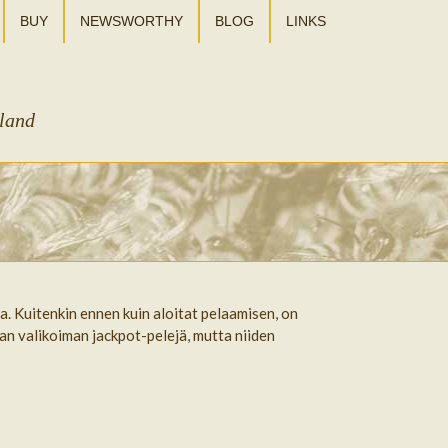
BUY
NEWSWORTHY
BLOG
LINKS
sland
a. Kuitenkin ennen kuin aloitat pelaamisen, on
an valikoiman jackpot-pelejä, mutta niiden