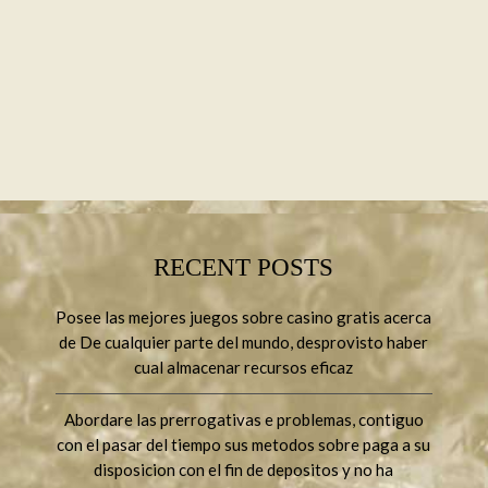
RECENT POSTS
Posee las mejores juegos sobre casino gratis acerca
de De cualquier parte del mundo, desprovisto haber
cual almacenar recursos eficaz
Abordare las prerrogativas e problemas, contiguo
con el pasar del tiempo sus metodos sobre paga a su
disposicion con el fin de depositos y no ha