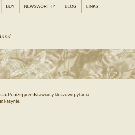
BUY
NEWSWORTHY
BLOG
LINKS
sland
kach. Poniżej przedstawiamy kluczowe pytania
m kasynie.