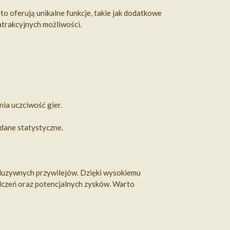
o oferują unikalne funkcje, takie jak dodatkowe
atrakcyjnych możliwości.
ia uczciwość gier.
dane statystyczne.
skluzywnych przywilejów. Dzięki wysokiemu
dczeń oraz potencjalnych zysków. Warto