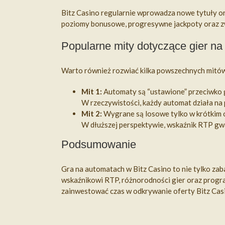
Bitz Casino regularnie wprowadza nowe tytuły ora
poziomy bonusowe, progresywne jackpoty oraz zwi
Popularne mity dotyczące gier n
Warto również rozwiać kilka powszechnych mitów
Mit 1:
Automaty są “ustawione” przeciwko 
W rzeczywistości, każdy automat działa n
Mit 2:
Wygrane są losowe tylko w krótkim o
W dłuższej perspektywie, wskaźnik RTP gwa
Podsumowanie
Gra na automatach w Bitz Casino to nie tylko za
wskaźnikowi RTP, różnorodności gier oraz progr
zainwestować czas w odkrywanie oferty Bitz Cas