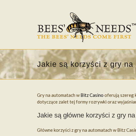
Jakie są korzyści z gry n
Gry na automatach w
Bitz Casino
oferują szereg 
dotyczące zalet tej formy rozrywki oraz wyjaśn
Jakie są główne korzyści z gry n
Główne korzyści z gry na automatach w Bitz Casi