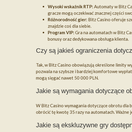
Wysoki wskaźnik RTP:
Automaty w Bitz Cas
gracze mogą oczekiwać znacznej części swo
Różnorodność gier:
Bitz Casino oferuje sz
znajdzie coś dla siebie.
Program VIP:
Gra na automatach w Bitz Cas
bonusy oraz dedykowana obsługa klienta.
Czy są jakieś ograniczenia dotyc
Tak, w Bitz Casino obowiązują określone limity wy
pozwala na szybsze i bardziej komfortowe wypła
mogą sięgać nawet 50 000 PLN.
Jakie są wymagania dotyczące o
W Bitz Casino wymagania dotyczące obrotu dla
obrócić tę kwotę 35 razy na automatach. Ważne j
Jakie są ekskluzywne gry dostęp