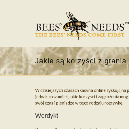
Jakie są korzyści z grani
W dzisiejszych czasach kasyna online zyskują na p
jednak zrozumieć, jakie korzyści i zagrożenia mo
swój czas i pieniądze w tego rodzaju rozrywkę.
Werdykt