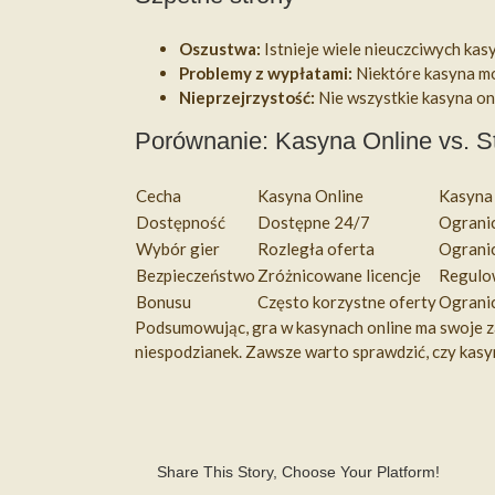
Oszustwa:
Istnieje wiele nieuczciwych kas
Problemy z wypłatami:
Niektóre kasyna mog
Nieprzejrzystość:
Nie wszystkie kasyna onl
Porównanie: Kasyna Online vs. S
Cecha
Kasyna Online
Kasyna
Dostępność
Dostępne 24/7
Ogranic
Wybór gier
Rozległa oferta
Ogranic
Bezpieczeństwo
Zróżnicowane licencje
Regulow
Bonusu
Często korzystne oferty
Ograni
Podsumowując, gra w kasynach online ma swoje za
niespodzianek. Zawsze warto sprawdzić, czy kasyn
Share This Story, Choose Your Platform!