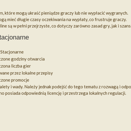
yn, które mogą ukraść pieniądze graczy lub nie wypłacić wygranych.
ą mieć długie czasy oczekiwania na wypłaty, co frustruje graczy.
ine są w pełni przejrzyste, co dotyczy zarówno zasad gry, jak i szan
tacjonarne
 Stacjonarne
zone godziny otwarcia
zona liczba gier
ane przez lokalne przepisy
czone promocje
lety i wady. Należy jednak podejść do tego tematu z rozwagą i odpo
o posiada odpowiednią licencję i przestrzega lokalnych regulacji.