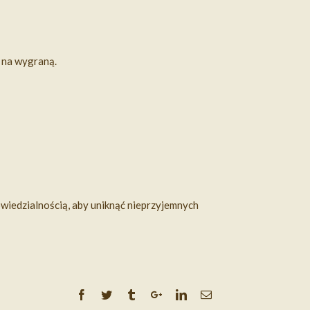
s na wygraną.
wiedzialnością, aby uniknąć nieprzyjemnych