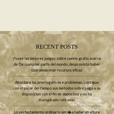
RECENT POSTS
Posee las mejores juegos sobre casino gratis acerca
de De cualquier parte del mundo, desprovisto haber
cual almacenar recursos eficaz
Abordare las prerrogativas e problemas, contiguo
con el pasar del tiempo sus metodos sobre paga a su
disposicion con el fin de depositos y no ha
transpirado retiradas
Lo perfectamente ordinario seri�a hallar un altura