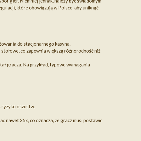
wybór gier. Niemniej jednak, należy być świadomym
gulacji, które obowiązują w Polsce, aby uniknąć
óżowania do stacjonarnego kasyna.
y stołowe, co zapewnia większą różnorodność niż
itał gracza. Na przykład, typowe wymagania
a ryzyko oszustw.
ć nawet 35x, co oznacza, że gracz musi postawić