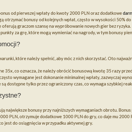
onus od pierwszej wpłaty do kwoty 2000 PLN oraz dodatkowe
darm
gą otrzymać bonusy od kolejnych wpłat, często w wysokości 50% do
e oferują graczom szansę na wypróbowanie nowych gier bez ryzyka.
unkty za grę, które mogą wymieniać na nagrody, w tym bonusy pien
omocji?
runki, które należy spełnić, aby móc z nich skorzystać. Oto najważn
 35x, co oznacza, że należy obrócić bonusową kwotę 35 razy przed 
zęsto wymagane jest dokonanie minimalnej wpłaty, zazwyczaj wyno
są dostępne tylko przez ograniczony czas, co wymaga szybkiej reakc
rzystne?
rują największe bonusy przy najniższych wymaganiach obrotu. Bonus 
 1000 PLN, otrzymuje dodatkowe 1000 PLN do gry, co daje mu 2000 P
co jest do osiągnięcia w przypadku aktywnej gry.