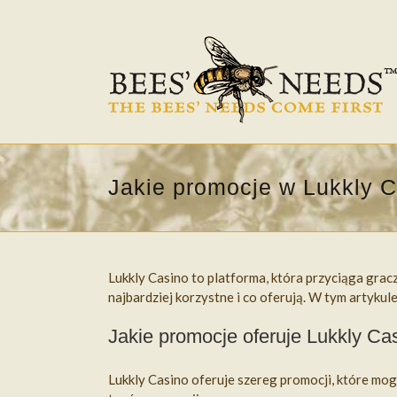
Jakie promocje w Lukkly C
Lukkly Casino to platforma, która przyciąga gracz
najbardziej korzystne i co oferują. W tym artyku
Jakie promocje oferuje Lukkly Ca
Lukkly Casino oferuje szereg promocji, które mog