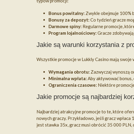
typów promocji:
Bonus powitalny:
Zwykle obejmuje 100% b
Bonusy za depozyt:
Co tydzień gracze mo
Darmowe spiny:
Regularne promocje, któr
Program lojalnościowy:
Gracze zdobywają p
Jakie są warunki korzystania z pr
Wszystkie promocje w Lukkly Casino mają swoje wa
Wymagania obrotu:
Zazwyczaj wynoszą one
Minimalna wpłata:
Aby aktywować bonus, c
Ograniczenia czasowe:
Niektóre promocje 
Jakie promocje są najbardziej ko
Najbardziej atrakcyjne promocje to te, które ofe
nowych graczy. Przykładowo, jeśli gracz wpłaca
jest stawka 35x, gracz musi obrócić 35 000 PLN, 