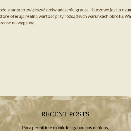
że znacząco zwiększyć doświadczenie gracza. Kluczowe jest zrozum
 które oferują realną wartość przy rozsądnych warunkach obrotu. Wart
zanse na wygraną.
RECENT POSTS
Para permitirse eximir los ganancias debidas,