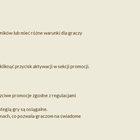
ników lub mieć różne warunki dla graczy
knąć przycisk aktywacji w sekcji promocji.
czciwe promocje zgodne z regulacjami
egią gry są osiągalne.
onach, co pozwala graczom na świadome