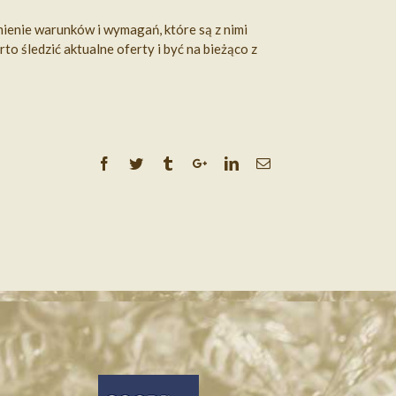
ienie warunków i wymagań, które są z nimi
o śledzić aktualne oferty i być na bieżąco z