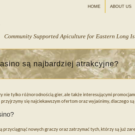
HOME
ABOUT US
Community Supported Apiculture for Eastern Long I
asino są najbardziej atrakcyjne?
y nie tylko różnorodnością gier, ale także interesującymi promocjami
le przyjrzymy się najciekawszym ofertom oraz wyjaśnimy, dlaczego są 
sino?
ą przyciągnąć nowych graczy oraz zatrzymać tych, którzy są już zar