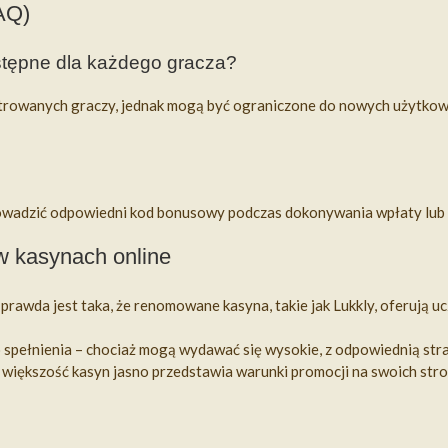
AQ)
stępne dla każdego gracza?
strowanych graczy, jednak mogą być ograniczone do nowych użytkow
owadzić odpowiedni kod bonusowy podczas dokonywania wpłaty lub kli
w kasynach online
rawda jest taka, że renomowane kasyna, takie jak Lukkly, oferują u
pełnienia – chociaż mogą wydawać się wysokie, z odpowiednią strat
większość kasyn jasno przedstawia warunki promocji na swoich str