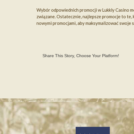
Wybór odpowiednich promocji w Lukkly Casino mo
związane. Ostatecznie, najlepsze promocje to te,
nowymi promocjami, aby maksymalizować swoje s
Share This Story, Choose Your Platform!