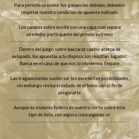
Para permitirse eximir los ganancias debidas, debemos
respetar nuestro condicion de apuesta indicado
Los campos sobre envite son una capa cual separa
alrededor participante del premio extremo
Dentro del juego sobre baccarat casino acerca de
avispado, los apuestas a tu disposicion resultan Jugador,
Banca en el caso de que nos lo olvidemos Empate
Las tragamonedas suelen ser los excelentes posibilidades,
sin embargo revisa el estado de el bono con el fin de
asegurarte
Aunque es invierno folleto es nuestro corto sobre este
tipo de lista, con alguna cosa algunas un