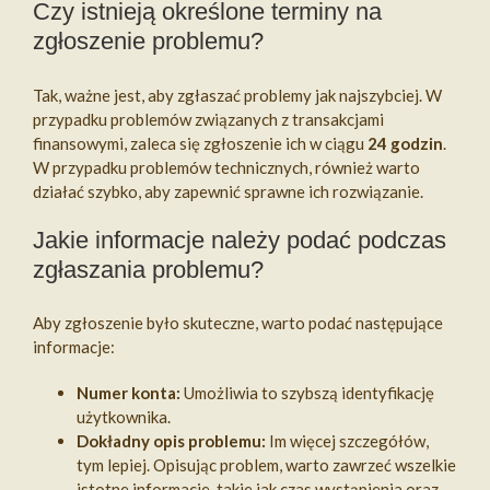
Czy istnieją określone terminy na
zgłoszenie problemu?
Tak, ważne jest, aby zgłaszać problemy jak najszybciej. W
przypadku problemów związanych z transakcjami
finansowymi, zaleca się zgłoszenie ich w ciągu
24 godzin
.
W przypadku problemów technicznych, również warto
działać szybko, aby zapewnić sprawne ich rozwiązanie.
Jakie informacje należy podać podczas
zgłaszania problemu?
Aby zgłoszenie było skuteczne, warto podać następujące
informacje:
Numer konta:
Umożliwia to szybszą identyfikację
użytkownika.
Dokładny opis problemu:
Im więcej szczegółów,
tym lepiej. Opisując problem, warto zawrzeć wszelkie
istotne informacje, takie jak czas wystąpienia oraz