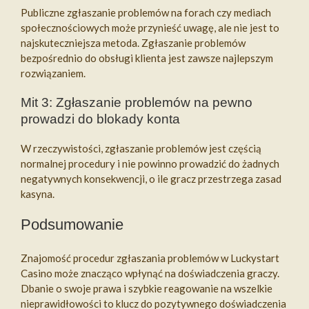
Publiczne zgłaszanie problemów na forach czy mediach
społecznościowych może przynieść uwagę, ale nie jest to
najskuteczniejsza metoda. Zgłaszanie problemów
bezpośrednio do obsługi klienta jest zawsze najlepszym
rozwiązaniem.
Mit 3: Zgłaszanie problemów na pewno
prowadzi do blokady konta
W rzeczywistości, zgłaszanie problemów jest częścią
normalnej procedury i nie powinno prowadzić do żadnych
negatywnych konsekwencji, o ile gracz przestrzega zasad
kasyna.
Podsumowanie
Znajomość procedur zgłaszania problemów w Luckystart
Casino może znacząco wpłynąć na doświadczenia graczy.
Dbanie o swoje prawa i szybkie reagowanie na wszelkie
nieprawidłowości to klucz do pozytywnego doświadczenia