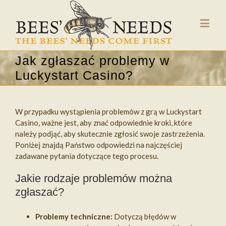
Jak zgłaszać problemy w
Luckystart Casino?
W przypadku wystąpienia problemów z grą w Luckystart
Casino, ważne jest, aby znać odpowiednie kroki, które
należy podjąć, aby skutecznie zgłosić swoje zastrzeżenia.
Poniżej znajdą Państwo odpowiedzi na najczęściej
zadawane pytania dotyczące tego procesu.
Jakie rodzaje problemów można
zgłaszać?
Problemy techniczne:
Dotyczą błędów w